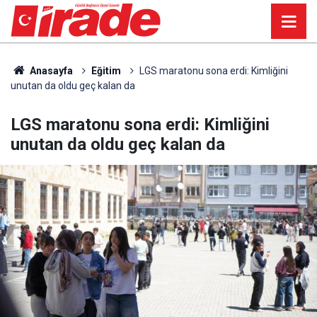
Anasayfa
Eğitim
LGS maratonu sona erdi: Kimliğini
unutan da oldu geç kalan da
LGS maratonu sona erdi: Kimliğini
unutan da oldu geç kalan da