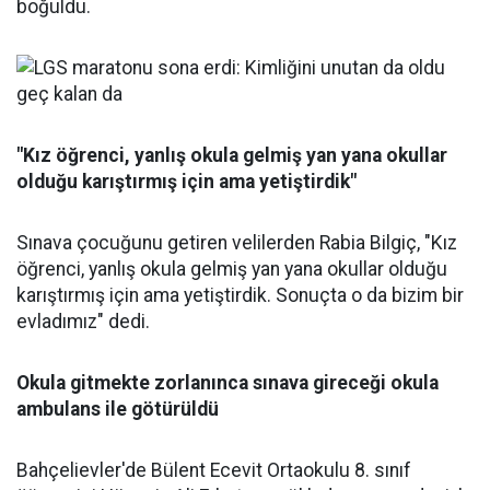
boğuldu.
"Kız öğrenci, yanlış okula gelmiş yan yana okullar
olduğu karıştırmış için ama yetiştirdik"
Sınava çocuğunu getiren velilerden Rabia Bilgiç, "Kız
öğrenci, yanlış okula gelmiş yan yana okullar olduğu
karıştırmış için ama yetiştirdik. Sonuçta o da bizim bir
evladımız" dedi.
Okula gitmekte zorlanınca sınava gireceği okula
ambulans ile götürüldü
Bahçelievler'de Bülent Ecevit Ortaokulu 8. sınıf