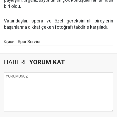
biri oldu.
Vatandaşlar, spora ve özel gereksinimli bireylerin
başarılarına dikkat çeken fotoğrafı takdirle karşıladı.
Spor Servisi
Kaynak:
HABERE
YORUM KAT