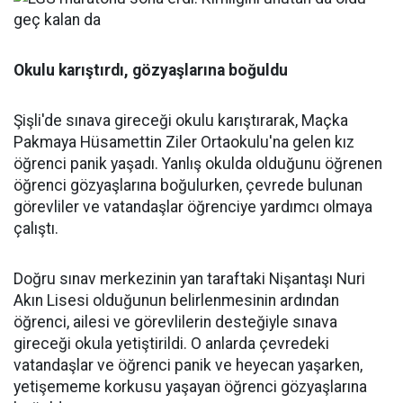
Okulu karıştırdı, gözyaşlarına boğuldu
Şişli'de sınava gireceği okulu karıştırarak, Maçka
Pakmaya Hüsamettin Ziler Ortaokulu'na gelen kız
öğrenci panik yaşadı. Yanlış okulda olduğunu öğrenen
öğrenci gözyaşlarına boğulurken, çevrede bulunan
görevliler ve vatandaşlar öğrenciye yardımcı olmaya
çalıştı.
Doğru sınav merkezinin yan taraftaki Nişantaşı Nuri
Akın Lisesi olduğunun belirlenmesinin ardından
öğrenci, ailesi ve görevlilerin desteğiyle sınava
gireceği okula yetiştirildi. O anlarda çevredeki
vatandaşlar ve öğrenci panik ve heyecan yaşarken,
yetişememe korkusu yaşayan öğrenci gözyaşlarına