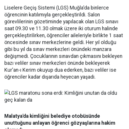
Liselere Geçiş Sistemi (LGS) Muğla'da binlerce
öğrencinin katılımıyla gerçekleştirildi. Salon
görevlilerinin gözetiminde yapılacak olan LGS sınavı
saat 09.30 ve 11.30 olmak üzere iki oturum halinde
gerçekleştirilirken, öğrenciler aileleriyle birlikte 1 saat
öncesinde sınav merkezlerine geldi. Her yıl olduğu
gibi bu yıl da sınav merkezleri önündeki manzara
değişmedi. Çocuklarının sınavdan çıkmasını bekleyen
bazı veliler sınav merkezleri önünde bekleyerek
Kur'an-ı Kerim okuyup dua ederken, bazı veliler ise
öğrenciler kadar dışarıda heyecan yaşadı.
Malatya'da kimliğini belediye otobüsünde
unuttuğunu anlayan öğrenci gözyaşlarına hakim