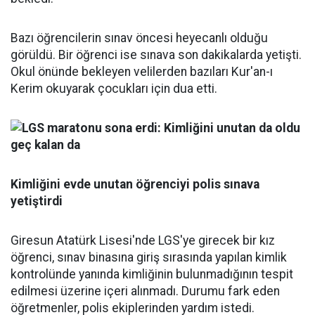
Bazı öğrencilerin sınav öncesi heyecanlı olduğu
görüldü. Bir öğrenci ise sınava son dakikalarda yetişti.
Okul önünde bekleyen velilerden bazıları Kur'an-ı
Kerim okuyarak çocukları için dua etti.
Kimliğini evde unutan öğrenciyi polis sınava
yetiştirdi
Giresun Atatürk Lisesi'nde LGS'ye girecek bir kız
öğrenci, sınav binasına giriş sırasında yapılan kimlik
kontrolünde yanında kimliğinin bulunmadığının tespit
edilmesi üzerine içeri alınmadı. Durumu fark eden
öğretmenler, polis ekiplerinden yardım istedi.