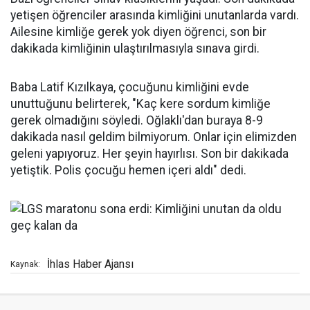
yetişen öğrenciler arasında kimliğini unutanlarda vardı.
Ailesine kimliğe gerek yok diyen öğrenci, son bir
dakikada kimliğinin ulaştırılmasıyla sınava girdi.
Baba Latif Kızılkaya, çocuğunu kimliğini evde
unuttuğunu belirterek, "Kaç kere sordum kimliğe
gerek olmadığını söyledi. Oğlaklı'dan buraya 8-9
dakikada nasıl geldim bilmiyorum. Onlar için elimizden
geleni yapıyoruz. Her şeyin hayırlısı. Son bir dakikada
yetiştik. Polis çocuğu hemen içeri aldı" dedi.
İhlas Haber Ajansı
Kaynak: