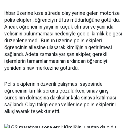
İhbar üzerine kısa sürede olay yerine gelen motorize
polis ekipleri, öğrenciyi nüfus müdürlüğüne götürdü.
Ancak öğrencinin yaşının küçük olması ve yanında
velisinin bulunmaması nedeniyle geçici kimlik belgesi
düzenlenemedi. Bunun üzerine polis ekipleri
öğrencinin ailesine ulaşarak kimliğinin getirilmesi
sağlandı. Adeta zamanla yarışan ekipler, gerekli
işlemlerin tamamlanmasının ardından öğrenciyi
yeniden sınav merkezine götürdü.
Polis ekiplerinin özverili çalışması sayesinde
öğrencinin kimlik sorunu çözülürken, sınav giriş
süresinin dolmasına dakikalar kala sınava katılması
sağlandı. Olayı takip eden veliler ise polis ekiplerini
alkışlayarak teşekkür etti.