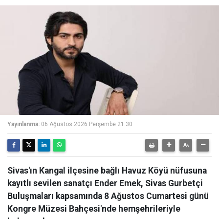
Yayınlanma:
06 Ağustos 2026 Perşembe 21:30
Sivas'ın Kangal ilçesine bağlı Havuz Köyü nüfusuna
kayıtlı sevilen sanatçı Ender Emek, Sivas Gurbetçi
Buluşmaları kapsamında 8 Ağustos Cumartesi günü
Kongre Müzesi Bahçesi'nde hemşehrileriyle