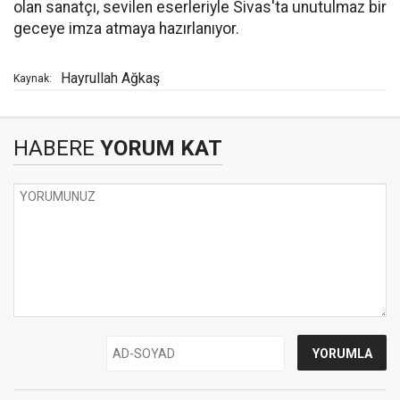
olan sanatçı, sevilen eserleriyle Sivas'ta unutulmaz bir
geceye imza atmaya hazırlanıyor.
Hayrullah Ağkaş
Kaynak:
HABERE
YORUM KAT