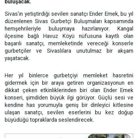
buluşacak.
Sivas’ın yetiştirdiği sevilen sanatçı Ender Emek, bu yıl
düzenlenen Sivas Gurbetçi Buluşmaları kapsamında
hemşehrileriyle buluşmaya hazırlanıyor. Kangal
ilçesine bağlı Havuz Köyü nüfusuna kayıtlı olan
başarılı sanatçı, memleketinde vereceği konserle
gurbetçiler ve Sivaslılara unutulmaz bir akşam
yaşatacak.
Her yıl binlerce gurbetçiyi memleket hasretini
gidermek için bir araya getiren organizasyonun en
dikkat çeken etkinliklerinden biri olan Ender Emek
konseri, şimdiden büyük ilgi görüyor. Güçlü sesi ve
kendine has yorumuyla geniş bir dinleyici kitlesine
ulaşan sanatçı, sevilen eserlerini bu kez doğup
büyüdüğü topraklarda seslendirecek.