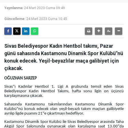
Yayınlanma:
24 Mart 2023 Cuma 09:49
Güncelleme:
24 Mart 2023 Cuma 10:45
Sivas Belediyespor Kadın Hentbol takımı, Pazar
günü sahasında Kastamonu Dinamik Spor Kulübü"nü
konuk edecek. Yeşil-beyazlılar maça galibiyet için
çıkacak.
OĞUZHAN SARZEP
Sivas"ı Kadınlar Hentbol 1. Ligi A grubunda temsil eden Sivas
Belediyespor Kadın Hentbol Takımı, hafta sonu ligin on üçüncü
karşılaşmasına çıkacak.
Sahasında Kastamonu takımlarından Kastamonu Dinamik Spor
Kulübü"nü konuk edecek olan yeşil-beyazlı takım maçtan galibiyetle
ayrılıp ligde puanını 21"e çıkartmayı hedefliyor.
Kastamonu Dinamik Spor Kulübü ile Sivas Belediyespor arasında Taha
Akgül Spor Salonunda oynanacak olan karşılaşma saat 13.00"da