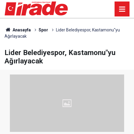
Anasayfa
Spor
Lider Belediyespor, Kastamonu"yu
Ağırlayacak
Lider Belediyespor, Kastamonu"yu
Ağırlayacak