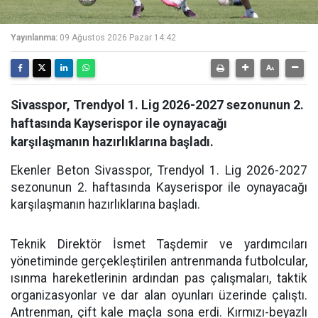
Yayınlanma:
09 Ağustos 2026 Pazar 14:42
Sivasspor, Trendyol 1. Lig 2026-2027 sezonunun 2.
haftasında Kayserispor ile oynayacağı
karşılaşmanın hazırlıklarına başladı.
Ekenler Beton Sivasspor, Trendyol 1. Lig 2026-2027
sezonunun 2. haftasında Kayserispor ile oynayacağı
karşılaşmanın hazırlıklarına başladı.
Teknik Direktör İsmet Taşdemir ve yardımcıları
yönetiminde gerçekleştirilen antrenmanda futbolcular,
ısınma hareketlerinin ardından pas çalışmaları, taktik
organizasyonlar ve dar alan oyunları üzerinde çalıştı.
Antrenman, çift kale maçla sona erdi. Kırmızı-beyazlı