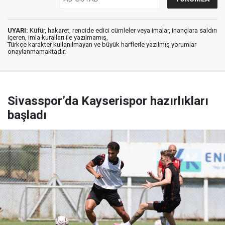
UYARI:
Küfür, hakaret, rencide edici cümleler veya imalar, inançlara saldırı
içeren, imla kuralları ile yazılmamış,
Türkçe karakter kullanılmayan ve büyük harflerle yazılmış yorumlar
onaylanmamaktadır.
Sivasspor’da Kayserispor hazırlıkları
başladı