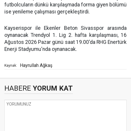
futbolcuların dünkü karşılaşmada forma giyen bölümü
ise yenileme çalışması gerçekleştirdi.
Kayserispor ile Ekenler Beton Sivasspor arasında
oynanacak Trendyol 1. Lig 2. hafta karşılaşması, 16
Ağustos 2026 Pazar günü saat 19.00'da RHG Enertürk
Enerji Stadyumu'nda oynanacak.
Hayrullah Ağkaş
Kaynak:
HABERE
YORUM KAT