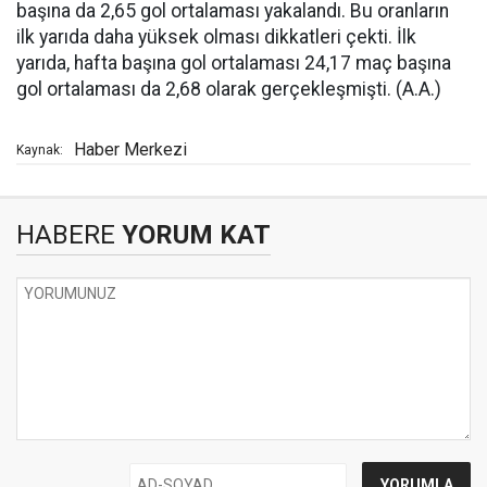
başına da 2,65 gol ortalaması yakalandı. Bu oranların
ilk yarıda daha yüksek olması dikkatleri çekti. İlk
yarıda, hafta başına gol ortalaması 24,17 maç başına
gol ortalaması da 2,68 olarak gerçekleşmişti. (A.A.)
Haber Merkezi
Kaynak:
HABERE
YORUM KAT