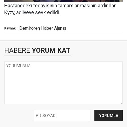
Hastanedeki tedavisinin tamamlanmasının ardından
Kyzy, adliyeye sevk edildi.
Demirören Haber Ajansı
Kaynak:
HABERE
YORUM KAT