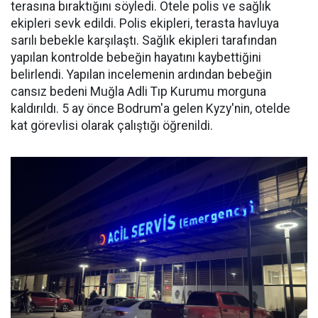
terasına bıraktığını söyledi. Otele polis ve sağlık
ekipleri sevk edildi. Polis ekipleri, terasta havluya
sarılı bebekle karşılaştı. Sağlık ekipleri tarafından
yapılan kontrolde bebeğin hayatını kaybettiğini
belirlendi. Yapılan incelemenin ardından bebeğin
cansız bedeni Muğla Adli Tıp Kurumu morguna
kaldırıldı. 5 ay önce Bodrum'a gelen Kyzy'nin, otelde
kat görevlisi olarak çalıştığı öğrenildi.