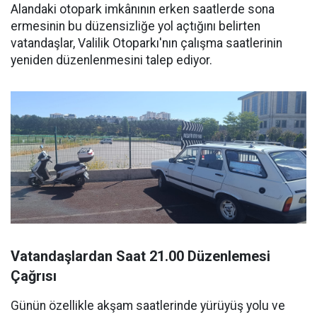
Alandaki otopark imkânının erken saatlerde sona
ermesinin bu düzensizliğe yol açtığını belirten
vatandaşlar, Valilik Otoparkı'nın çalışma saatlerinin
yeniden düzenlenmesini talep ediyor.
Vatandaşlardan Saat 21.00 Düzenlemesi
Çağrısı
Günün özellikle akşam saatlerinde yürüyüş yolu ve