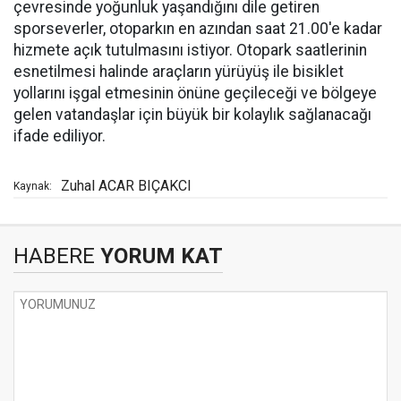
çevresinde yoğunluk yaşandığını dile getiren
sporseverler, otoparkın en azından saat 21.00'e kadar
hizmete açık tutulmasını istiyor. Otopark saatlerinin
esnetilmesi halinde araçların yürüyüş ile bisiklet
yollarını işgal etmesinin önüne geçileceği ve bölgeye
gelen vatandaşlar için büyük bir kolaylık sağlanacağı
ifade ediliyor.
Zuhal ACAR BIÇAKCI
Kaynak:
HABERE
YORUM KAT