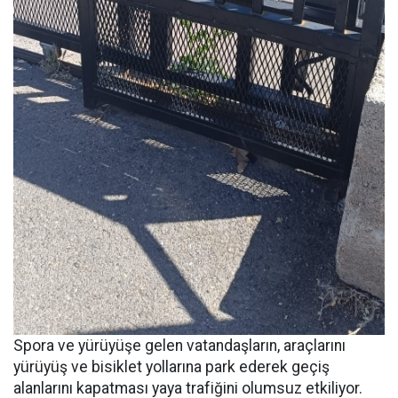
Spora ve yürüyüşe gelen vatandaşların, araçlarını
yürüyüş ve bisiklet yollarına park ederek geçiş
alanlarını kapatması yaya trafiğini olumsuz etkiliyor.