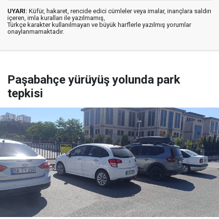
UYARI:
Küfür, hakaret, rencide edici cümleler veya imalar, inançlara saldırı
içeren, imla kuralları ile yazılmamış,
Türkçe karakter kullanılmayan ve büyük harflerle yazılmış yorumlar
onaylanmamaktadır.
Paşabahçe yürüyüş yolunda park
tepkisi