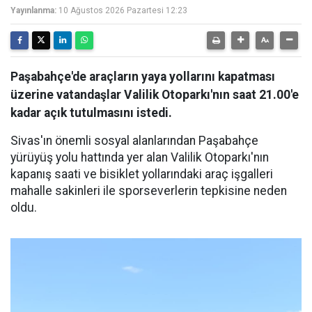
Yayınlanma:
10 Ağustos 2026 Pazartesi 12:23
Paşabahçe'de araçların yaya yollarını kapatması
üzerine vatandaşlar Valilik Otoparkı'nın saat 21.00'e
kadar açık tutulmasını istedi.
Sivas'ın önemli sosyal alanlarından Paşabahçe
yürüyüş yolu hattında yer alan Valilik Otoparkı'nın
kapanış saati ve bisiklet yollarındaki araç işgalleri
mahalle sakinleri ile sporseverlerin tepkisine neden
oldu.