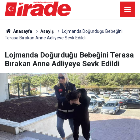
Anasayfa
Asayiş
Lojmanda Doğurduğu Bebeğini
Terasa Bırakan Anne Adliyeye Sevk Edildi
Lojmanda Doğurduğu Bebeğini Terasa
Bırakan Anne Adliyeye Sevk Edildi