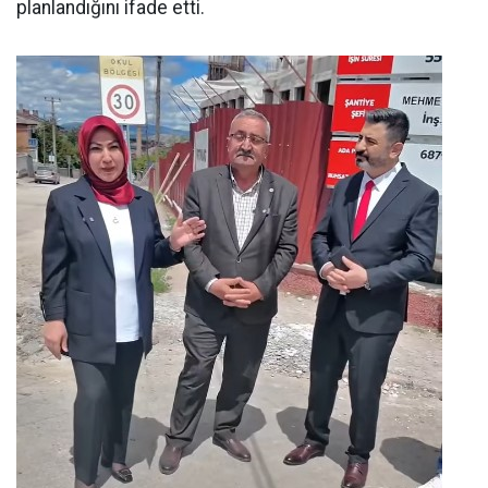
planlandığını ifade etti.