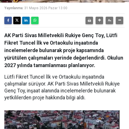
Yayınlanma:
31 Mayıs 2026 Pazar 13:00
AK Parti Sivas Milletvekili Rukiye Genç Toy, Lütfi
Fikret Tuncel İlk ve Ortaokulu inşaatında
incelemelerde bulunarak proje kapsamında
yürütülen çalışmaları yerinde değerlendirdi. Okulun
2027 yılında tamamlanması planlanıyor.
Lütfi Fikret Tuncel İlk ve Ortaokulu inşaatında
çalışmalar sürüyor. AK Parti Sivas Milletvekili Rukiye
Genç Toy, inşaat alanında incelemelerde bulunarak
yetkililerden proje hakkında bilgi aldı.