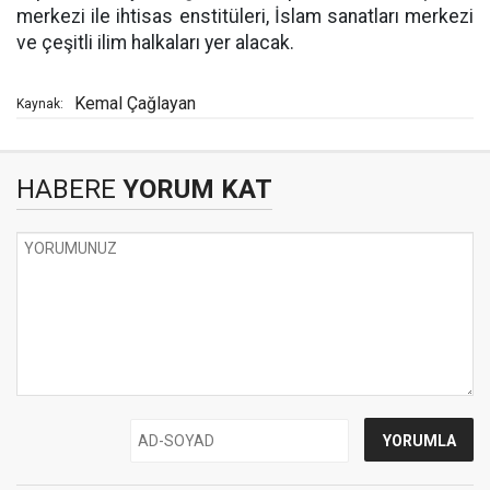
merkezi ile ihtisas enstitüleri, İslam sanatları merkezi
ve çeşitli ilim halkaları yer alacak.
Kemal Çağlayan
Kaynak:
HABERE
YORUM KAT