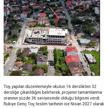
Toy, yapılan düzenlemeyle okulun 16 derslikten 32
dersliğe çıkarıldığını belirterek, projenin tamamlanma
oranının yüzde 36 seviyesinde olduğu bilgisini verdi.
Rukiye Genç Toy, teslim tarihinin ise Nisan 2027 olarak