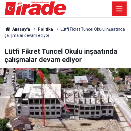
Anasayfa
Politika
Lütfi Fikret Tuncel Okulu inşaatında
çalışmalar devam ediyor
Lütfi Fikret Tuncel Okulu inşaatında
çalışmalar devam ediyor