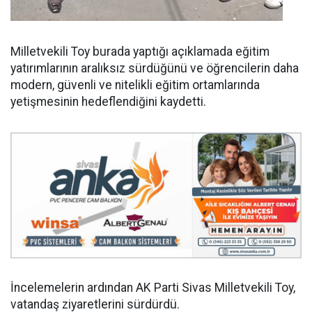
Milletvekili Toy burada yaptığı açıklamada eğitim
yatırımlarının aralıksız sürdüğünü ve öğrencilerin daha
modern, güvenli ve nitelikli eğitim ortamlarında
yetişmesinin hedeflendiğini kaydetti.
İncelemelerin ardından AK Parti Sivas Milletvekili Toy,
vatandaş ziyaretlerini sürdürdü.