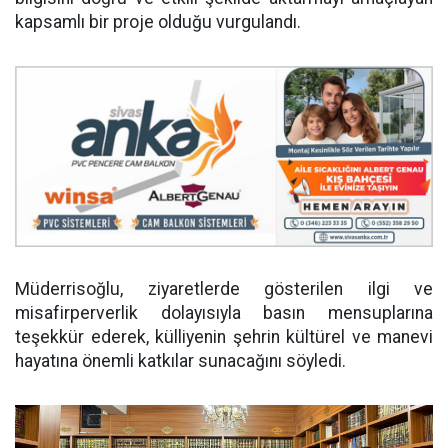
kapsamlı bir proje olduğu vurgulandı.
Müderrisoğlu, ziyaretlerde gösterilen ilgi ve
misafirperverlik dolayısıyla basın mensuplarına
teşekkür ederek, külliyenin şehrin kültürel ve manevi
hayatına önemli katkılar sunacağını söyledi.