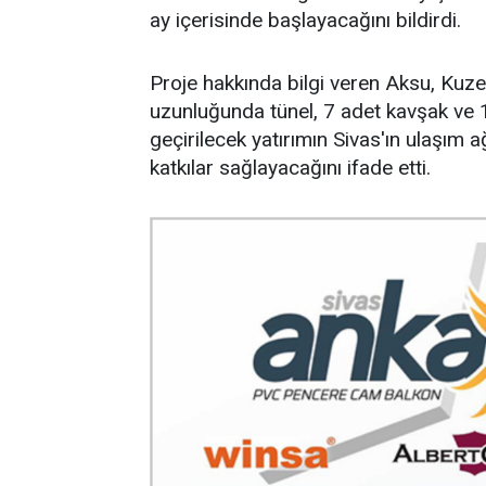
ay içerisinde başlayacağını bildirdi.
Proje hakkında bilgi veren Aksu, Ku
uzunluğunda tünel, 7 adet kavşak ve 1
geçirilecek yatırımın Sivas'ın ulaşım 
katkılar sağlayacağını ifade etti.