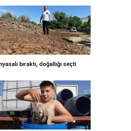
yasalı bıraktı, doğallığı seçti