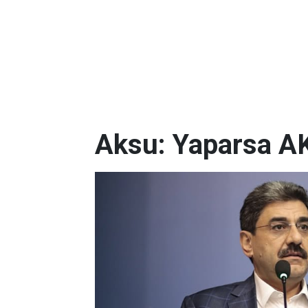
Aksu: Yaparsa AK