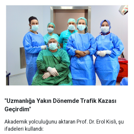
"Uzmanlığa Yakın Dönemde Trafik Kazası
Geçirdim"
Akademik yolculuğunu aktaran Prof. Dr. Erol Kisli, şu
ifadeleri kullandı: