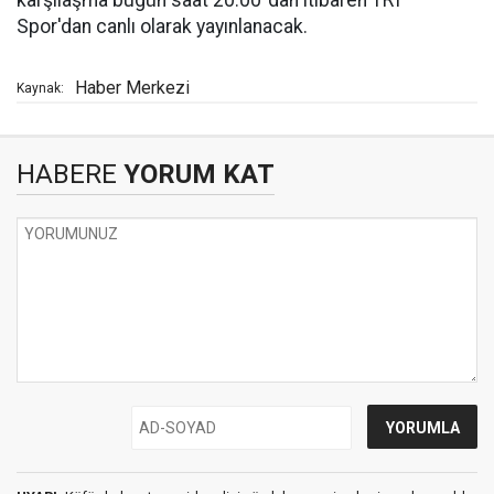
Spor'dan canlı olarak yayınlanacak.
Haber Merkezi
Kaynak:
HABERE
YORUM KAT