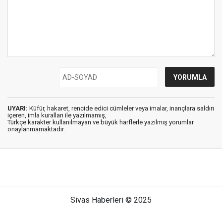
UYARI:
Küfür, hakaret, rencide edici cümleler veya imalar, inançlara saldırı
içeren, imla kuralları ile yazılmamış,
Türkçe karakter kullanılmayan ve büyük harflerle yazılmış yorumlar
onaylanmamaktadır.
Sivas Haberleri © 2025