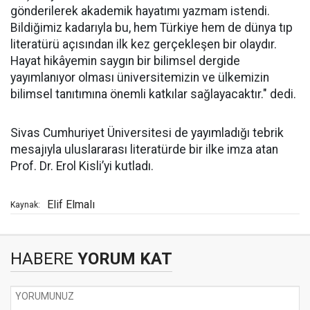
gönderilerek akademik hayatımı yazmam istendi.
Bildiğimiz kadarıyla bu, hem Türkiye hem de dünya tıp
literatürü açısından ilk kez gerçekleşen bir olaydır.
Hayat hikâyemin saygın bir bilimsel dergide
yayımlanıyor olması üniversitemizin ve ülkemizin
bilimsel tanıtımına önemli katkılar sağlayacaktır." dedi.
Sivas Cumhuriyet Üniversitesi de yayımladığı tebrik
mesajıyla uluslararası literatürde bir ilke imza atan
Prof. Dr. Erol Kisli’yi kutladı.
Elif Elmalı
Kaynak:
HABERE
YORUM KAT