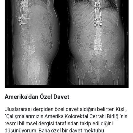
Amerika'dan Özel Davet
Uluslararası dergiden özel davet aldığını belirten Kisli,
"Çalışmalarımızın Amerika Kolorektal Cerrahi Birliği'nin
resmi bilimsel dergisi tarafından takip edildiğini
düşünüyorum. Bana özel bir davet mektubu