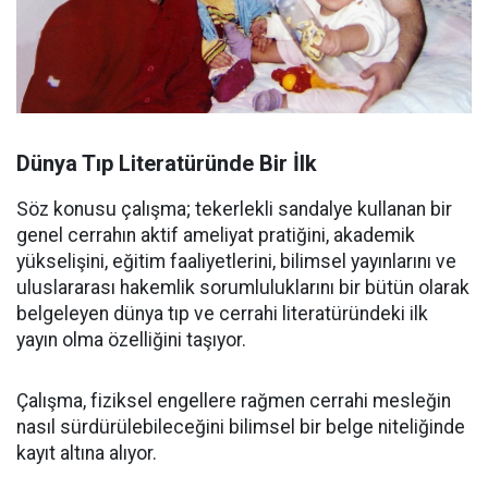
Dünya Tıp Literatüründe Bir İlk
Söz konusu çalışma; tekerlekli sandalye kullanan bir
genel cerrahın aktif ameliyat pratiğini, akademik
yükselişini, eğitim faaliyetlerini, bilimsel yayınlarını ve
uluslararası hakemlik sorumluluklarını bir bütün olarak
belgeleyen dünya tıp ve cerrahi literatüründeki ilk
yayın olma özelliğini taşıyor.
Çalışma, fiziksel engellere rağmen cerrahi mesleğin
nasıl sürdürülebileceğini bilimsel bir belge niteliğinde
kayıt altına alıyor.