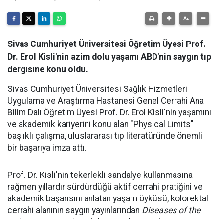
Sivas Cumhuriyet Üniversitesi Öğretim Üyesi Prof.
Dr. Erol Kisli'nin azim dolu yaşamı ABD'nin saygın tıp
dergisine konu oldu.
Sivas Cumhuriyet Üniversitesi Sağlık Hizmetleri
Uygulama ve Araştırma Hastanesi Genel Cerrahi Ana
Bilim Dalı Öğretim Üyesi Prof. Dr. Erol Kisli'nin yaşamını
ve akademik kariyerini konu alan "Physical Limits"
başlıklı çalışma, uluslararası tıp literatüründe önemli
bir başarıya imza attı.
Prof. Dr. Kisli'nin tekerlekli sandalye kullanmasına
rağmen yıllardır sürdürdüğü aktif cerrahi pratiğini ve
akademik başarısını anlatan yaşam öyküsü, kolorektal
cerrahi alanının saygın yayınlarından
Diseases of the