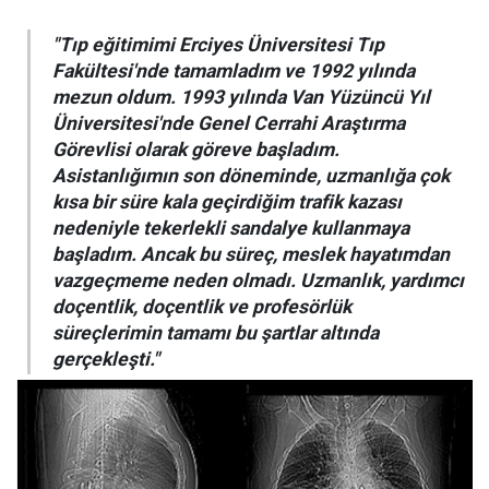
"Tıp eğitimimi Erciyes Üniversitesi Tıp
Fakültesi'nde tamamladım ve 1992 yılında
mezun oldum. 1993 yılında Van Yüzüncü Yıl
Üniversitesi'nde Genel Cerrahi Araştırma
Görevlisi olarak göreve başladım.
Asistanlığımın son döneminde, uzmanlığa çok
kısa bir süre kala geçirdiğim trafik kazası
nedeniyle tekerlekli sandalye kullanmaya
başladım. Ancak bu süreç, meslek hayatımdan
vazgeçmeme neden olmadı. Uzmanlık, yardımcı
doçentlik, doçentlik ve profesörlük
süreçlerimin tamamı bu şartlar altında
gerçekleşti."