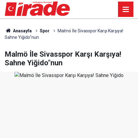
Anasayfa
Spor
Malmö İle Sivasspor Karşı Karşıya!
Sahne Yiğido"nun
Malmö İle Sivasspor Karşı Karşıya!
Sahne Yiğido"nun