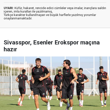
UYARI:
Küfür, hakaret, rencide edici cümleler veya imalar, inançlara saldırı
içeren, imla kuralları ile yazılmamış,
Türkçe karakter kullanılmayan ve büyük harflerle yazılmış yorumlar
onaylanmamaktadır.
Sivasspor, Esenler Erokspor maçına
hazır