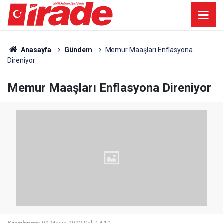
Anasayfa
Gündem
Memur Maaşları Enflasyona
Direniyor
Memur Maaşları Enflasyona Direniyor