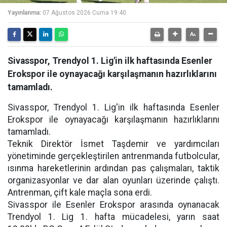
Yayınlanma:
07 Ağustos 2026 Cuma 19:40
Sivasspor, Trendyol 1. Lig'in ilk haftasında Esenler
Erokspor ile oynayacağı karşılaşmanın hazırlıklarını
tamamladı.
Sivasspor, Trendyol 1. Lig'in ilk haftasında Esenler
Erokspor ile oynayacağı karşılaşmanın hazırlıklarını
tamamladı.
Teknik Direktör İsmet Taşdemir ve yardımcıları
yönetiminde gerçekleştirilen antrenmanda futbolcular,
ısınma hareketlerinin ardından pas çalışmaları, taktik
organizasyonlar ve dar alan oyunları üzerinde çalıştı.
Antrenman, çift kale maçla sona erdi.
Sivasspor ile Esenler Erokspor arasında oynanacak
Trendyol 1. Lig 1. hafta mücadelesi, yarın saat