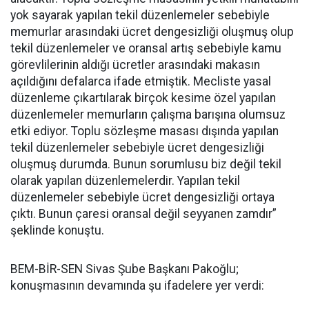
yok sayarak yapılan tekil düzenlemeler sebebiyle
memurlar arasındaki ücret dengesizliği oluşmuş olup
tekil düzenlemeler ve oransal artış sebebiyle kamu
görevlilerinin aldığı ücretler arasındaki makasın
açıldığını defalarca ifade etmiştik. Mecliste yasal
düzenleme çıkartılarak birçok kesime özel yapılan
düzenlemeler memurların çalışma barışına olumsuz
etki ediyor. Toplu sözleşme masası dışında yapılan
tekil düzenlemeler sebebiyle ücret dengesizliği
oluşmuş durumda. Bunun sorumlusu biz değil tekil
olarak yapılan düzenlemelerdir. Yapılan tekil
düzenlemeler sebebiyle ücret dengesizliği ortaya
çıktı. Bunun çaresi oransal değil seyyanen zamdır”
şeklinde konuştu.
BEM-BİR-SEN Sivas Şube Başkanı Pakoğlu;
konuşmasının devamında şu ifadelere yer verdi: