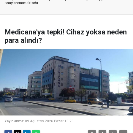
onaylanmamaktadır.
Medicana'ya tepki! Cihaz yoksa neden
para alındı?
Yayınlanma:
09 Ağustos 2026 Pazar 10:20