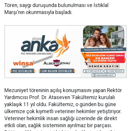
Tören, saygı duruşunda bulunulması ve İstiklal
Marşı'nın okunmasıyla başladı.
Mezuniyet töreninin açılış konuşmasını yapan Rektör
Yardımcısı Prof. Dr. Ataseven 'Fakültemiz kurulalı
yaklaşık 11 yıl oldu. Fakültemiz, o günden bu güne
ülkemize çok kıymetli veteriner hekimler yetiştiriyor.
Veteriner hekimlik insan sağlığı üzerinde de direkt
etkili olan, sağlık sisteminin ayrılmaz bir parçası.