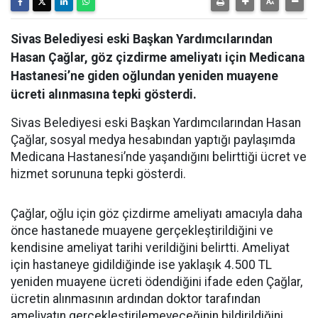
Sivas Belediyesi eski Başkan Yardımcılarından
Hasan Çağlar, göz çizdirme ameliyatı için Medicana
Hastanesi’ne giden oğlundan yeniden muayene
ücreti alınmasına tepki gösterdi.
Sivas Belediyesi eski Başkan Yardımcılarından Hasan
Çağlar, sosyal medya hesabından yaptığı paylaşımda
Medicana Hastanesi’nde yaşandığını belirttiği ücret ve
hizmet sorununa tepki gösterdi.
Çağlar, oğlu için göz çizdirme ameliyatı amacıyla daha
önce hastanede muayene gerçekleştirildiğini ve
kendisine ameliyat tarihi verildiğini belirtti. Ameliyat
için hastaneye gidildiğinde ise yaklaşık 4.500 TL
yeniden muayene ücreti ödendiğini ifade eden Çağlar,
ücretin alınmasının ardından doktor tarafından
ameliyatın gerçekleştirilemeyeceğinin bildirildiğini