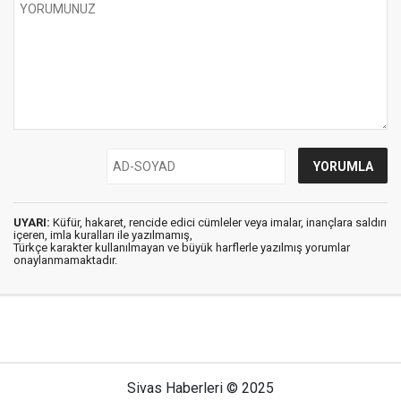
UYARI:
Küfür, hakaret, rencide edici cümleler veya imalar, inançlara saldırı
içeren, imla kuralları ile yazılmamış,
Türkçe karakter kullanılmayan ve büyük harflerle yazılmış yorumlar
onaylanmamaktadır.
Sivas Haberleri © 2025