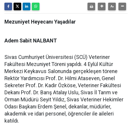
Mezuniyet Heyecanı Yaşadılar
Adem Sabit NALBANT
Sivas Cumhuriyet Üniversitesi (SCÜ) Veteriner
Fakültesi Mezuniyet Töreni yapıldı. 4 Eylül Kültür
Merkezi Keykavus Salonunda gerçekleşen törene
Rektör Yardımcısı Prof. Dr. Hilmi Ataseven, Genel
Sekreter Prof. Dr. Kadir Özköse, Veteriner Fakültesi
Dekanı Prof. Dr. Barış Atalay Uslu, Sivas İl Tarım ve
Orman Müdürü Seyit Yıldız, Sivas Veteriner Hekimler
Odası Başkanı Erdem Şenel, dekanlar, müdürler,
akademik ve idari personel, öğrenciler ile aileleri
katıldı.