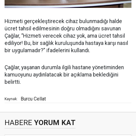
Hizmeti gerçekleştirecek cihaz bulunmadığı halde
ücret tahsil edilmesinin doğru olmadığını savunan
Çağlar, “Hizmeti verecek cihaz yok, ama ücret tahsil
ediliyor! Bu, bir sağlık kuruluşunda hastaya karşı nasıl
bir uygulamadır?” ifadelerini kullandı.
Çağlar, yaşanan durumla ilgili hastane yönetiminden
kamuoyunu aydınlatacak bir açıklama beklediğini
belirtti.
Burcu Cellat
Kaynak:
HABERE
YORUM KAT