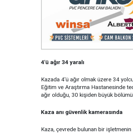
4'ü ağır 34 yaralı
Kazada 4'ü ağır olmak üzere 34 yolcu
Eğitim ve Araştırma Hastanesinde ted
ağır olduğu, 30 kişiden büyük bölümü
Kaza anı güvenlik kamerasında
Kaza, çevrede bulunan bir işletmenin