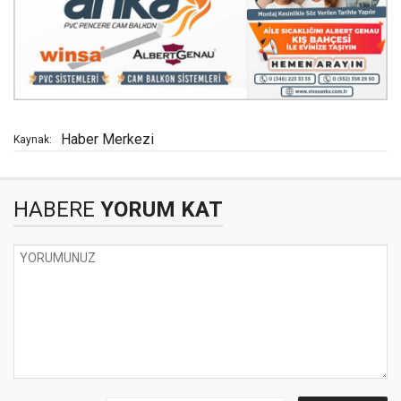
Haber Merkezi
Kaynak:
HABERE
YORUM KAT