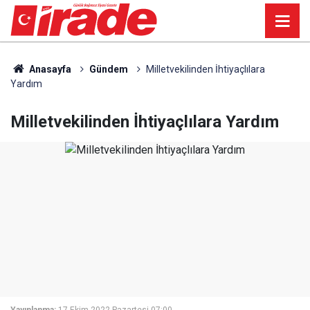
Anasayfa
Gündem
Milletvekilinden İhtiyaçlılara
Yardım
Milletvekilinden İhtiyaçlılara Yardım