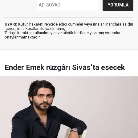
UYARI:
Küfür, hakaret, rencide edici cümleler veya imalar, inançlara saldırı
içeren, imla kuralları ile yazılmamış,
Türkçe karakter kullanılmayan ve büyük harflerle yazılmış yorumlar
onaylanmamaktadır.
Ender Emek rüzgârı Sivas’ta esecek