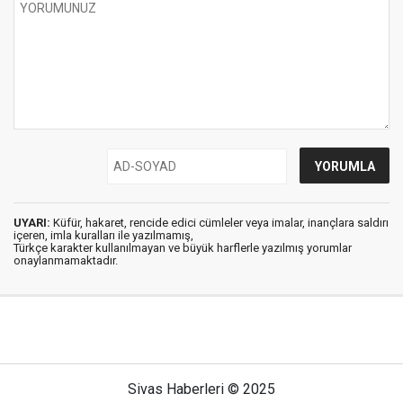
UYARI:
Küfür, hakaret, rencide edici cümleler veya imalar, inançlara saldırı
içeren, imla kuralları ile yazılmamış,
Türkçe karakter kullanılmayan ve büyük harflerle yazılmış yorumlar
onaylanmamaktadır.
Sivas Haberleri © 2025