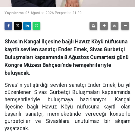
Yayınlanma:
06 Ağustos 2026 Perşembe 21:30
Sivas'ın Kangal ilçesine bağlı Havuz Köyü nüfusuna
kayıtlı sevilen sanatçı Ender Emek, Sivas Gurbetçi
Buluşmaları kapsamında 8 Ağustos Cumartesi günü
Kongre Müzesi Bahçesi'nde hemşehrileriyle
buluşacak.
Sivas’ın yetiştirdiği sevilen sanatçı Ender Emek, bu yıl
düzenlenen Sivas Gurbetçi Buluşmaları kapsamında
hemşehrileriyle buluşmaya hazırlanıyor. Kangal
ilçesine bağlı Havuz Köyü nüfusuna kayıtlı olan
başarılı sanatçı, memleketinde vereceği konserle
gurbetçiler ve Sivaslılara unutulmaz bir akşam
yaşatacak.