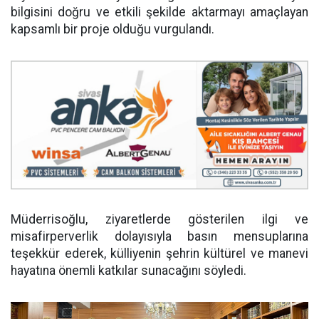
bilgisini doğru ve etkili şekilde aktarmayı amaçlayan
kapsamlı bir proje olduğu vurgulandı.
Müderrisoğlu, ziyaretlerde gösterilen ilgi ve
misafirperverlik dolayısıyla basın mensuplarına
teşekkür ederek, külliyenin şehrin kültürel ve manevi
hayatına önemli katkılar sunacağını söyledi.