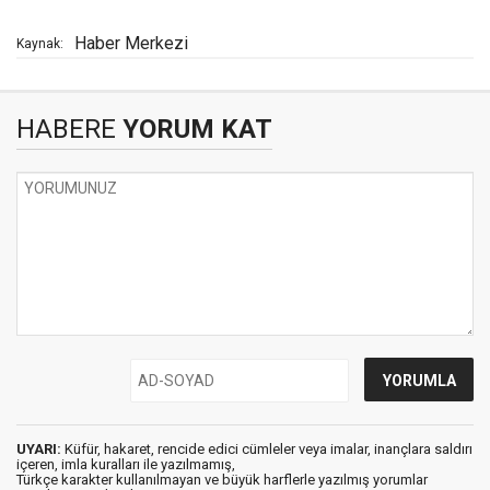
Haber Merkezi
Kaynak:
HABERE
YORUM KAT
UYARI:
Küfür, hakaret, rencide edici cümleler veya imalar, inançlara saldırı
içeren, imla kuralları ile yazılmamış,
Türkçe karakter kullanılmayan ve büyük harflerle yazılmış yorumlar