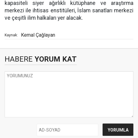
kapasiteli siyer ağırlıklı kütüphane ve araştırma
merkezi ile ihtisas enstitüleri, İslam sanatları merkezi
ve çeşitli ilim halkaları yer alacak.
Kemal Çağlayan
Kaynak:
HABERE
YORUM KAT