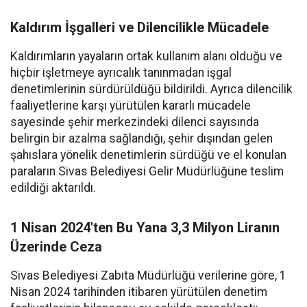
Kaldırım İşgalleri ve Dilencilikle Mücadele
Kaldırımların yayaların ortak kullanım alanı olduğu ve
hiçbir işletmeye ayrıcalık tanınmadan işgal
denetimlerinin sürdürüldüğü bildirildi. Ayrıca dilencilik
faaliyetlerine karşı yürütülen kararlı mücadele
sayesinde şehir merkezindeki dilenci sayısında
belirgin bir azalma sağlandığı, şehir dışından gelen
şahıslara yönelik denetimlerin sürdüğü ve el konulan
paraların Sivas Belediyesi Gelir Müdürlüğüne teslim
edildiği aktarıldı.
1 Nisan 2024'ten Bu Yana 3,3 Milyon Liranın
Üzerinde Ceza
Sivas Belediyesi Zabıta Müdürlüğü verilerine göre, 1
Nisan 2024 tarihinden itibaren yürütülen denetim