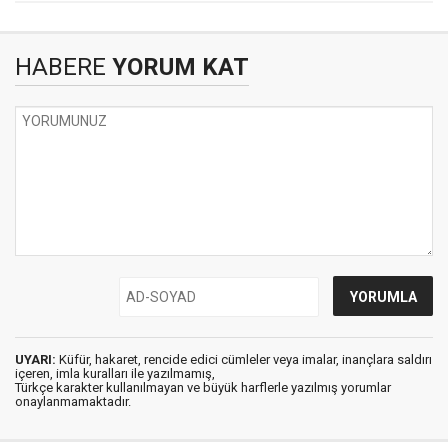
HABERE
YORUM KAT
UYARI:
Küfür, hakaret, rencide edici cümleler veya imalar, inançlara saldırı
içeren, imla kuralları ile yazılmamış,
Türkçe karakter kullanılmayan ve büyük harflerle yazılmış yorumlar
onaylanmamaktadır.