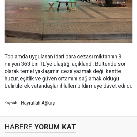
Toplamda uygulanan idari para cezası miktarının 3
milyon 363 bin TL'ye ulaştığı açıklandı. Bültende son
olarak temel yaklaşımın ceza yazmak değil kentte
huzur, eşitlik ve güven ortamını sağlamak olduğu
belirtilerek vatandaşlar ihlalleri bildirmeye davet edildi.
Hayrullah Ağkaş
Kaynak:
HABERE
YORUM KAT