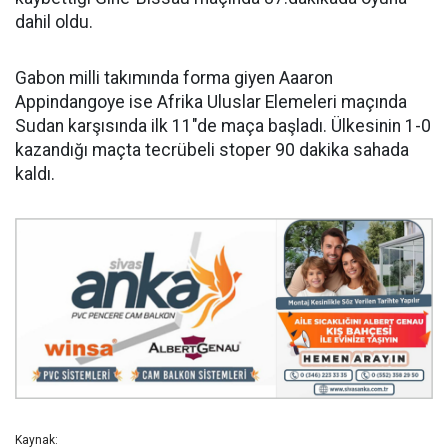
dahil oldu.
Gabon milli takımında forma giyen Aaaron
Appindangoye ise Afrika Uluslar Elemeleri maçında
Sudan karşısında ilk 11"de maça başladı. Ülkesinin 1-0
kazandığı maçta tecrübeli stoper 90 dakika sahada
kaldı.
Kaynak: