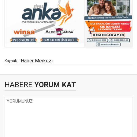
Haber Merkezi
Kaynak:
HABERE
YORUM KAT