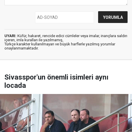
UYARI:
Küfür, hakaret, rencide edici cümleler veya imalar, inançlara saldırı
içeren, imla kuralları ile yazılmamış,
Türkçe karakter kullanılmayan ve büyük harflerle yazılmış yorumlar
onaylanmamaktadır.
Sivasspor'un önemli isimleri aynı
locada