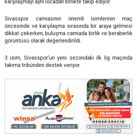
karşılaşmayı aynı locadan birlikte takip ediyor.
Sivasspor camiasının önemli isimlerinin maç
öncesinde ve karşılaşma sırasında bir araya gelmesi
dikkat çekerken, buluşma camiada birlik ve beraberlik
görüntüsü olarak değerlendirildi.
3 isim, Sivasspor’un yeni sezondaki ilk lig maçında
takıma tribünden destek veriyor.