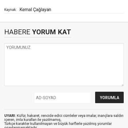
Kemal Çağlayan
Kaynak:
HABERE
YORUM KAT
UYARI:
Küfür, hakaret, rencide edici cümleler veya imalar, inançlara saldırı
içeren, imla kuralları ile yazılmamış,
Türkçe karakter kullanılmayan ve büyük harflerle yazılmış yorumlar
onaylanmamaktadır.