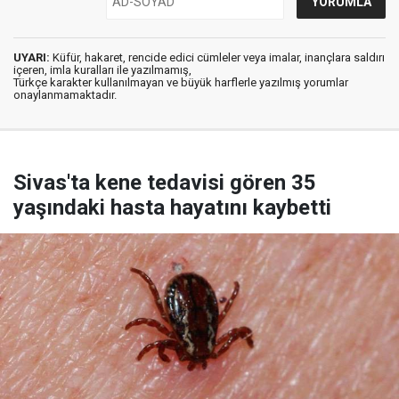
UYARI:
Küfür, hakaret, rencide edici cümleler veya imalar, inançlara saldırı
içeren, imla kuralları ile yazılmamış,
Türkçe karakter kullanılmayan ve büyük harflerle yazılmış yorumlar
onaylanmamaktadır.
Sivas'ta kene tedavisi gören 35
yaşındaki hasta hayatını kaybetti