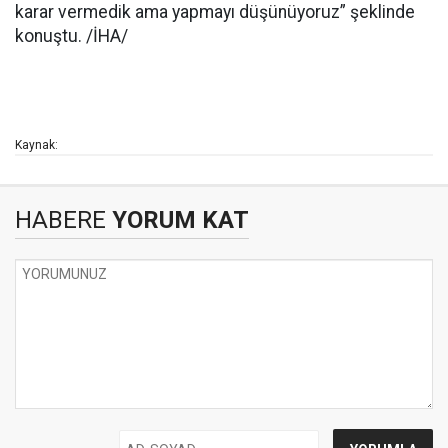
karar vermedik ama yapmayı düşünüyoruz” şeklinde
konuştu. /İHA/
Kaynak:
HABERE
YORUM KAT