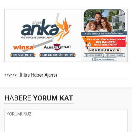
İhlas Haber Ajansı
Kaynak:
HABERE
YORUM KAT