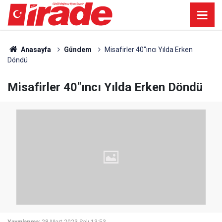
Anasayfa
Gündem
Misafirler 40"ıncı Yılda Erken
Döndü
Misafirler 40"ıncı Yılda Erken Döndü