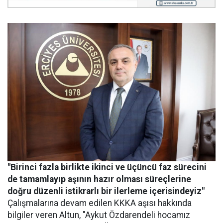
"Birinci fazla birlikte ikinci ve üçüncü faz sürecini
de tamamlayıp aşının hazır olması süreçlerine
doğru düzenli istikrarlı bir ilerleme içerisindeyiz"
Çalışmalarına devam edilen KKKA aşısı hakkında
bilgiler veren Altun, "Aykut Özdarendeli hocamız