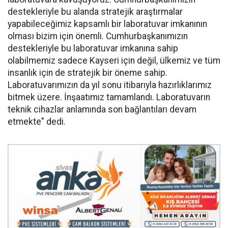
destekleriyle bu alanda stratejik araştırmalar
yapabileceğimiz kapsamlı bir laboratuvar imkanının
olması bizim için önemli. Cumhurbaşkanımızın
destekleriyle bu laboratuvar imkanına sahip
olabilmemiz sadece Kayseri için değil, ülkemiz ve tüm
insanlık için de stratejik bir öneme sahip.
Laboratuvarımızın da yıl sonu itibarıyla hazırlıklarımız
bitmek üzere. İnşaatımız tamamlandı. Laboratuvarın
teknik cihazlar anlamında son bağlantıları devam
etmekte" dedi.