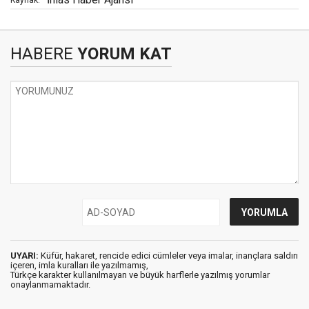
Kaynak:
HABERE
YORUM KAT
UYARI:
Küfür, hakaret, rencide edici cümleler veya imalar, inançlara saldırı
içeren, imla kuralları ile yazılmamış,
Türkçe karakter kullanılmayan ve büyük harflerle yazılmış yorumlar
onaylanmamaktadır.