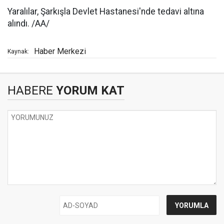
Yaralılar, Şarkışla Devlet Hastanesi'nde tedavi altına
alındı. /AA/
Haber Merkezi
Kaynak:
HABERE
YORUM KAT