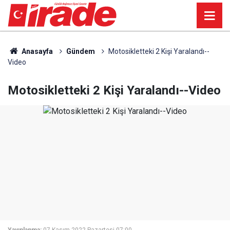
Anasayfa
Gündem
Motosikletteki 2 Kişi Yaralandı--
Video
Motosikletteki 2 Kişi Yaralandı--Video