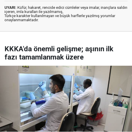
UYARI:
Küfür, hakaret, rencide edici cümleler veya imalar, inançlara saldırı
içeren, imla kuralları ile yazılmamış,
Türkçe karakter kullanılmayan ve büyük harflerle yazılmış yorumlar
onaylanmamaktadır.
KKKA'da önemli gelişme; aşının ilk
fazı tamamlanmak üzere