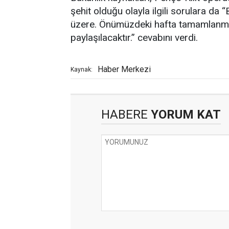
şehit olduğu olayla ilgili sorulara da
üzere. Önümüzdeki hafta tamamlanmas
paylaşılacaktır.” cevabını verdi.
Haber Merkezi
Kaynak:
HABERE
YORUM KAT