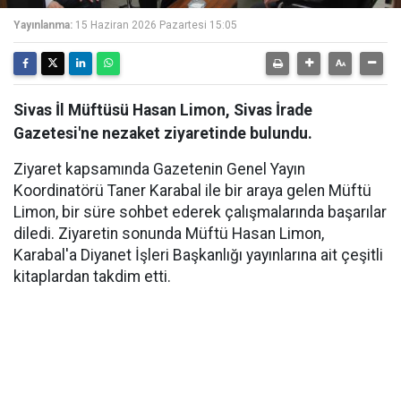
Yayınlanma:
15 Haziran 2026 Pazartesi 15:05
Sivas İl Müftüsü Hasan Limon, Sivas İrade
Gazetesi'ne nezaket ziyaretinde bulundu.
Ziyaret kapsamında Gazetenin Genel Yayın
Koordinatörü Taner Karabal ile bir araya gelen Müftü
Limon, bir süre sohbet ederek çalışmalarında başarılar
diledi. Ziyaretin sonunda Müftü Hasan Limon,
Karabal'a Diyanet İşleri Başkanlığı yayınlarına ait çeşitli
kitaplardan takdim etti.