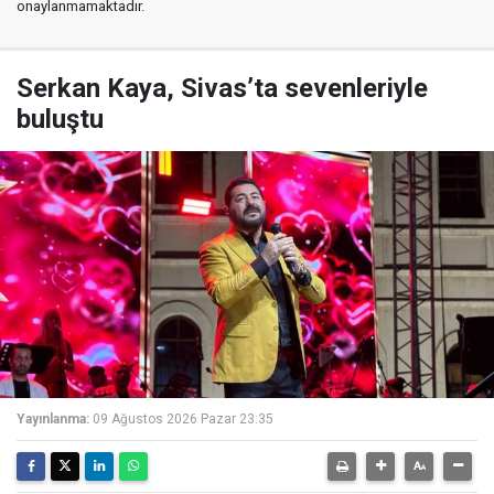
onaylanmamaktadır.
Serkan Kaya, Sivas’ta sevenleriyle
buluştu
Yayınlanma:
09 Ağustos 2026 Pazar 23:35