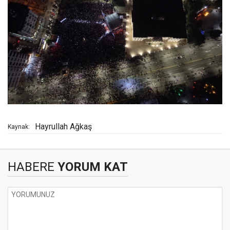
Hayrullah Ağkaş
Kaynak:
HABERE
YORUM KAT