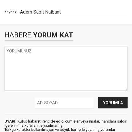
Adem Sabit Nalbant
Kaynak:
HABERE
YORUM KAT
UYARI:
Küfür, hakaret, rencide edici cümleler veya imalar, inançlara saldırı
içeren, imla kuralları ile yazılmamış,
Türkçe karakter kullanılmayan ve büyük harflerle yazılmış yorumlar