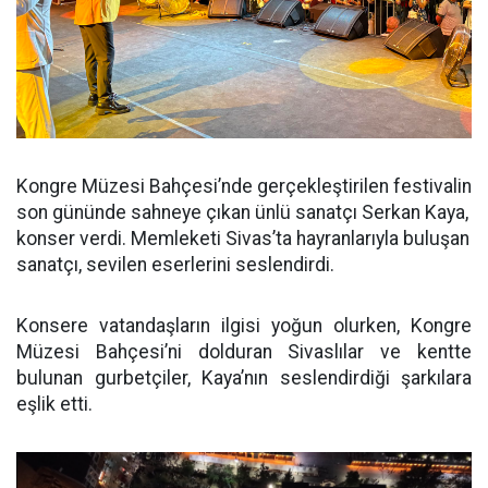
Kongre Müzesi Bahçesi’nde gerçekleştirilen festivalin
son gününde sahneye çıkan ünlü sanatçı Serkan Kaya,
konser verdi. Memleketi Sivas’ta hayranlarıyla buluşan
sanatçı, sevilen eserlerini seslendirdi.
Konsere vatandaşların ilgisi yoğun olurken, Kongre
Müzesi Bahçesi’ni dolduran Sivaslılar ve kentte
bulunan gurbetçiler, Kaya’nın seslendirdiği şarkılara
eşlik etti.