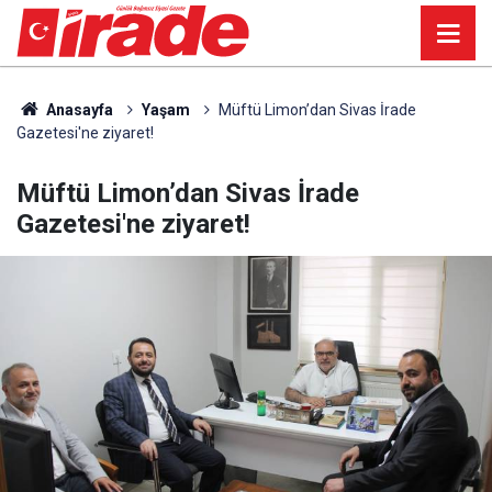
Anasayfa
Yaşam
Müftü Limon’dan Sivas İrade
Gazetesi'ne ziyaret!
Müftü Limon’dan Sivas İrade
Gazetesi'ne ziyaret!