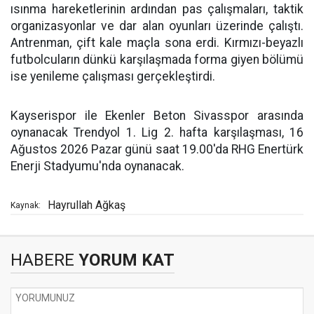
ısınma hareketlerinin ardından pas çalışmaları, taktik
organizasyonlar ve dar alan oyunları üzerinde çalıştı.
Antrenman, çift kale maçla sona erdi. Kırmızı-beyazlı
futbolcuların dünkü karşılaşmada forma giyen bölümü
ise yenileme çalışması gerçekleştirdi.
Kayserispor ile Ekenler Beton Sivasspor arasında
oynanacak Trendyol 1. Lig 2. hafta karşılaşması, 16
Ağustos 2026 Pazar günü saat 19.00'da RHG Enertürk
Enerji Stadyumu'nda oynanacak.
Hayrullah Ağkaş
Kaynak:
HABERE
YORUM KAT