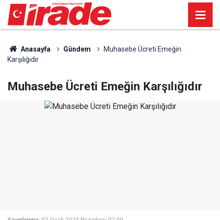
Anasayfa
Gündem
Muhasebe Ücreti Emeğin
Karşılığıdır
Muhasebe Ücreti Emeğin Karşılığıdır