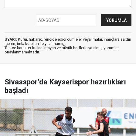
UYARI:
Küfür, hakaret, rencide edici cümleler veya imalar, inançlara saldırı
içeren, imla kuralları ile yazılmamış,
Türkçe karakter kullanılmayan ve büyük harflerle yazılmış yorumlar
onaylanmamaktadır.
Sivasspor’da Kayserispor hazırlıkları
başladı