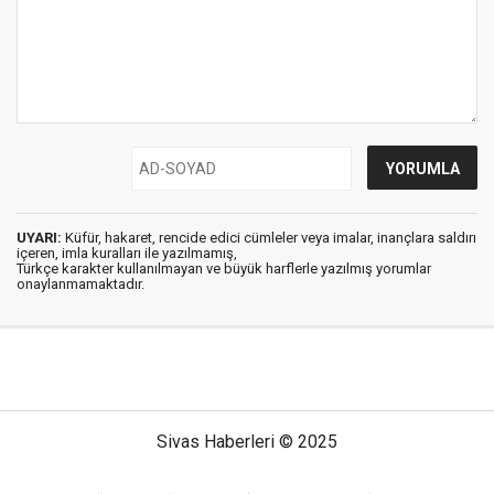
UYARI:
Küfür, hakaret, rencide edici cümleler veya imalar, inançlara saldırı
içeren, imla kuralları ile yazılmamış,
Türkçe karakter kullanılmayan ve büyük harflerle yazılmış yorumlar
onaylanmamaktadır.
Sivas Haberleri © 2025