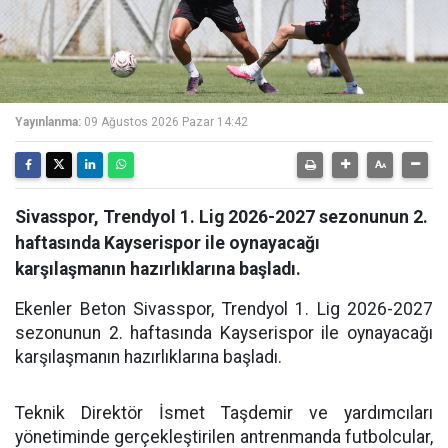
Yayınlanma:
09 Ağustos 2026 Pazar 14:42
Sivasspor, Trendyol 1. Lig 2026-2027 sezonunun 2.
haftasında Kayserispor ile oynayacağı
karşılaşmanın hazırlıklarına başladı.
Ekenler Beton Sivasspor, Trendyol 1. Lig 2026-2027
sezonunun 2. haftasında Kayserispor ile oynayacağı
karşılaşmanın hazırlıklarına başladı.
Teknik Direktör İsmet Taşdemir ve yardımcıları
yönetiminde gerçekleştirilen antrenmanda futbolcular,