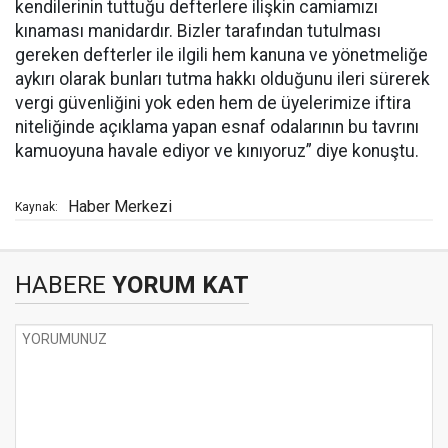
kendilerinin tuttuğu defterlere ilişkin camiamızı
kınaması manidardır. Bizler tarafından tutulması
gereken defterler ile ilgili hem kanuna ve yönetmeliğe
aykırı olarak bunları tutma hakkı olduğunu ileri sürerek
vergi güvenliğini yok eden hem de üyelerimize iftira
niteliğinde açıklama yapan esnaf odalarının bu tavrını
kamuoyuna havale ediyor ve kınıyoruz” diye konuştu.
Haber Merkezi
Kaynak:
HABERE
YORUM KAT