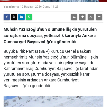
Yayınlanma:
12 Haziran 2026 Cuma 11:23
Muhsin Yazıcıoğlu'nun ölümüne ilişkin yürütülen
soruşturma dosyası, yetkisizlik kararıyla Ankara
Cumhuriyet Başsavcılığı’na gönderildi.
Büyük Birlik Partisi (BBP) Kurucu Genel Başkanı
hemşehrimiz Muhsin Yazıcıoğlu'nun ölümüne ilişkin
yürütülen soruşturmada yeni bir gelişme yaşandı.
Kahramanmaraş Cumhuriyet Başsavcılığı tarafından
yürütülen soruşturma dosyası, yetkisizlik kararı
verilmesinin ardından Ankara Cumhuriyet
Başsavcılığı’na gönderildi.