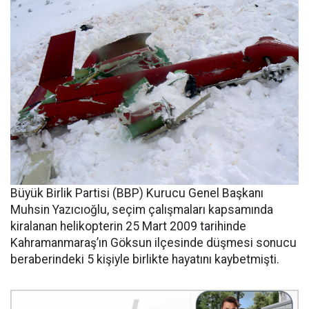
Büyük Birlik Partisi (BBP) Kurucu Genel Başkanı
Muhsin Yazıcıoğlu, seçim çalışmaları kapsamında
kiralanan helikopterin 25 Mart 2009 tarihinde
Kahramanmaraş’ın Göksun ilçesinde düşmesi sonucu
beraberindeki 5 kişiyle birlikte hayatını kaybetmişti.