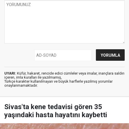
UYARI:
Küfür, hakaret, rencide edici cümleler veya imalar, inançlara saldırı
içeren, imla kuralları ile yazılmamış,
Türkçe karakter kullanılmayan ve büyük harflerle yazılmış yorumlar
onaylanmamaktadır.
Sivas'ta kene tedavisi gören 35
yaşındaki hasta hayatını kaybetti