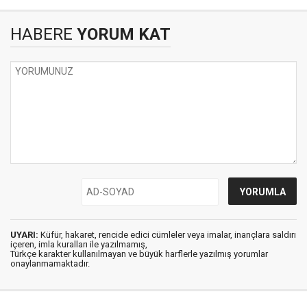
HABERE
YORUM KAT
UYARI:
Küfür, hakaret, rencide edici cümleler veya imalar, inançlara saldırı
içeren, imla kuralları ile yazılmamış,
Türkçe karakter kullanılmayan ve büyük harflerle yazılmış yorumlar
onaylanmamaktadır.