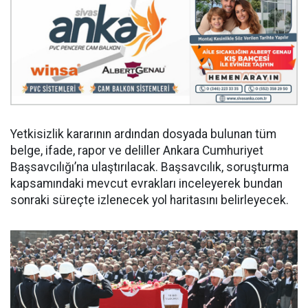
Yetkisizlik kararının ardından dosyada bulunan tüm
belge, ifade, rapor ve deliller Ankara Cumhuriyet
Başsavcılığı’na ulaştırılacak. Başsavcılık, soruşturma
kapsamındaki mevcut evrakları inceleyerek bundan
sonraki süreçte izlenecek yol haritasını belirleyecek.