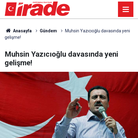
Anasayfa
Gündem
Muhsin Yazıcıoğlu davasında yeni
gelişme!
Muhsin Yazıcıoğlu davasında yeni
gelişme!