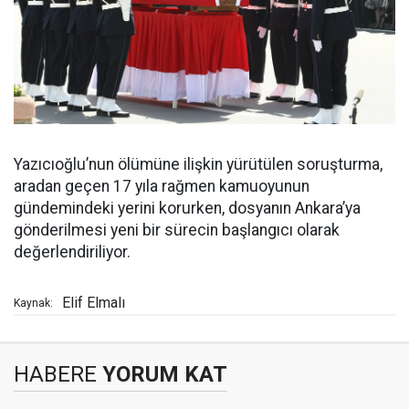
Yazıcıoğlu’nun ölümüne ilişkin yürütülen soruşturma,
aradan geçen 17 yıla rağmen kamuoyunun
gündemindeki yerini korurken, dosyanın Ankara’ya
gönderilmesi yeni bir sürecin başlangıcı olarak
değerlendiriliyor.
Elif Elmalı
Kaynak:
HABERE
YORUM KAT