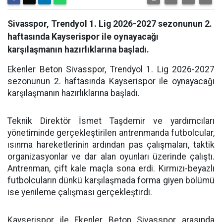
Sivasspor, Trendyol 1. Lig 2026-2027 sezonunun 2.
haftasında Kayserispor ile oynayacağı
karşılaşmanın hazırlıklarına başladı.
Ekenler Beton Sivasspor, Trendyol 1. Lig 2026-2027
sezonunun 2. haftasında Kayserispor ile oynayacağı
karşılaşmanın hazırlıklarına başladı.
Teknik Direktör İsmet Taşdemir ve yardımcıları
yönetiminde gerçekleştirilen antrenmanda futbolcular,
ısınma hareketlerinin ardından pas çalışmaları, taktik
organizasyonlar ve dar alan oyunları üzerinde çalıştı.
Antrenman, çift kale maçla sona erdi. Kırmızı-beyazlı
futbolcuların dünkü karşılaşmada forma giyen bölümü
ise yenileme çalışması gerçekleştirdi.
Kayserispor ile Ekenler Beton Sivasspor arasında