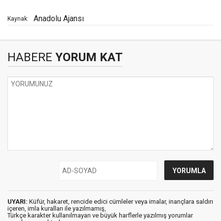
Anadolu Ajansı
Kaynak:
HABERE
YORUM KAT
UYARI:
Küfür, hakaret, rencide edici cümleler veya imalar, inançlara saldırı
içeren, imla kuralları ile yazılmamış,
Türkçe karakter kullanılmayan ve büyük harflerle yazılmış yorumlar