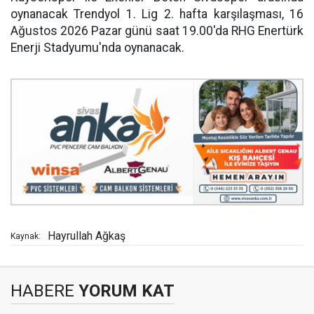
oynanacak Trendyol 1. Lig 2. hafta karşılaşması, 16
Ağustos 2026 Pazar günü saat 19.00'da RHG Enertürk
Enerji Stadyumu'nda oynanacak.
Hayrullah Ağkaş
Kaynak:
HABERE
YORUM KAT