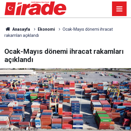
Anasayfa
Ekonomi
Ocak-Mayıs dönemi ihracat
rakamları açıklandı
Ocak-Mayıs dönemi ihracat rakamları
açıklandı