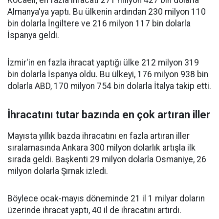
Almanya'ya yaptı. Bu ülkenin ardından 230 milyon 110
bin dolarla İngiltere ve 216 milyon 117 bin dolarla
İspanya geldi.
İzmir'in en fazla ihracat yaptığı ülke 212 milyon 319
bin dolarla İspanya oldu. Bu ülkeyi, 176 milyon 938 bin
dolarla ABD, 170 milyon 754 bin dolarla İtalya takip etti.
İhracatını tutar bazında en çok artıran iller
Mayısta yıllık bazda ihracatını en fazla artıran iller
sıralamasında Ankara 300 milyon dolarlık artışla ilk
sırada geldi. Başkenti 29 milyon dolarla Osmaniye, 26
milyon dolarla Şırnak izledi.
Böylece ocak-mayıs döneminde 21 il 1 milyar doların
üzerinde ihracat yaptı, 40 il de ihracatını artırdı.