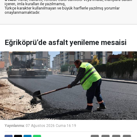
içeren, imla kuralları ile yazılmamış,
Türkçe karakter kullanılmayan ve büyük harflerle yazılmış yorumlar
onaylanmamaktadır.
Eğriköprü’de asfalt yenileme mesaisi
Yayınlanma:
07 Ağustos 2026 Cuma 16:19