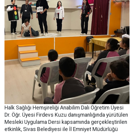
Halk Sağlığı Hemşireliği Anabilim Dalı Öğretim Üyesi
Dr. Öğr. Üyesi Firdevs Kuzu danışmanlığında yürütülen
Mesleki Uygulama Dersi kapsamında gerçekleştirilen
etkinlik, Sivas Belediyesi ile İl Emniyet Müdürlüğü