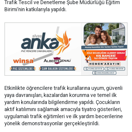
Trafik Tescil ve Denetleme Şube Müdürlüğü Eğitim
Birimi’nin katkılarıyla yapıldı.
Etkinlikte öğrencilere trafik kurallarına uyum, güvenli
yaya davranışları, kazalardan korunma ve temel ilk
yardım konularında bilgilendirme yapıldı. Çocukların
aktif katılımını sağlamak amacıyla tiyatro gösterileri,
uygulamalı trafik eğitimleri ve ilk yardım becerilerine
yönelik demonstrasyonlar gerçekleştirildi.