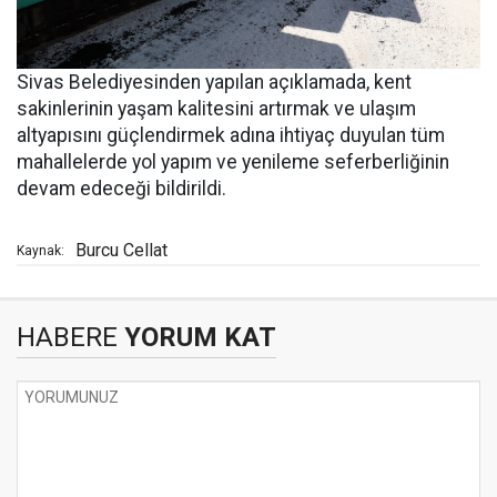
Sivas Belediyesinden yapılan açıklamada, kent
sakinlerinin yaşam kalitesini artırmak ve ulaşım
altyapısını güçlendirmek adına ihtiyaç duyulan tüm
mahallelerde yol yapım ve yenileme seferberliğinin
devam edeceği bildirildi.
Burcu Cellat
Kaynak:
HABERE
YORUM KAT