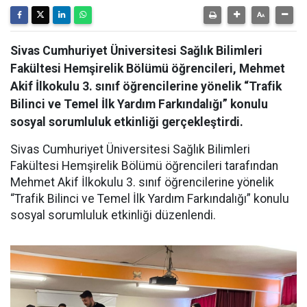
Sivas Cumhuriyet Üniversitesi Sağlık Bilimleri
Fakültesi Hemşirelik Bölümü öğrencileri, Mehmet
Akif İlkokulu 3. sınıf öğrencilerine yönelik “Trafik
Bilinci ve Temel İlk Yardım Farkındalığı” konulu
sosyal sorumluluk etkinliği gerçekleştirdi.
Sivas Cumhuriyet Üniversitesi Sağlık Bilimleri
Fakültesi Hemşirelik Bölümü öğrencileri tarafından
Mehmet Akif İlkokulu 3. sınıf öğrencilerine yönelik
“Trafik Bilinci ve Temel İlk Yardım Farkındalığı” konulu
sosyal sorumluluk etkinliği düzenlendi.