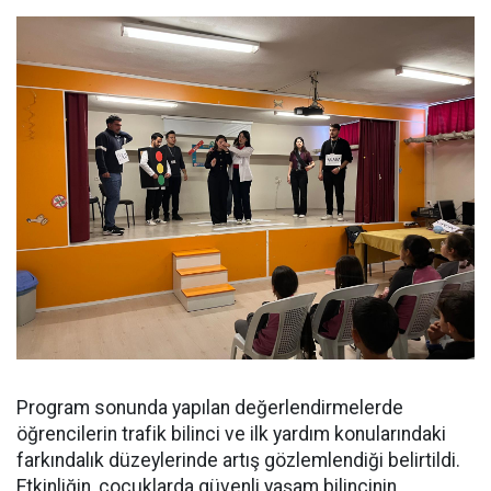
Program sonunda yapılan değerlendirmelerde
öğrencilerin trafik bilinci ve ilk yardım konularındaki
farkındalık düzeylerinde artış gözlemlendiği belirtildi.
Etkinliğin, çocuklarda güvenli yaşam bilincinin