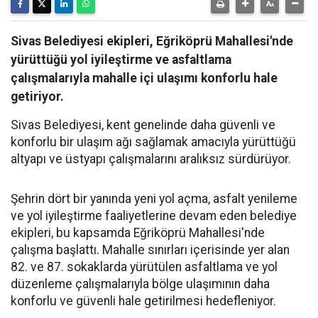
Sivas Belediyesi ekipleri, Eğriköprü Mahallesi'nde
yürüttüğü yol iyileştirme ve asfaltlama
çalışmalarıyla mahalle içi ulaşımı konforlu hale
getiriyor.
Sivas Belediyesi, kent genelinde daha güvenli ve
konforlu bir ulaşım ağı sağlamak amacıyla yürüttüğü
altyapı ve üstyapı çalışmalarını aralıksız sürdürüyor.
Şehrin dört bir yanında yeni yol açma, asfalt yenileme
ve yol iyileştirme faaliyetlerine devam eden belediye
ekipleri, bu kapsamda Eğriköprü Mahallesi'nde
çalışma başlattı. Mahalle sınırları içerisinde yer alan
82. ve 87. sokaklarda yürütülen asfaltlama ve yol
düzenleme çalışmalarıyla bölge ulaşımının daha
konforlu ve güvenli hale getirilmesi hedefleniyor.