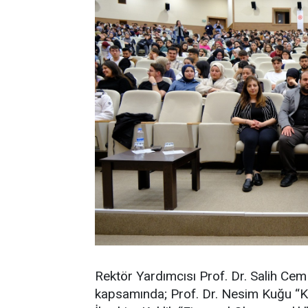
Rektör Yardımcısı Prof. Dr. Salih Cem 
kapsamında; Prof. Dr. Nesim Kuğu “Kişile