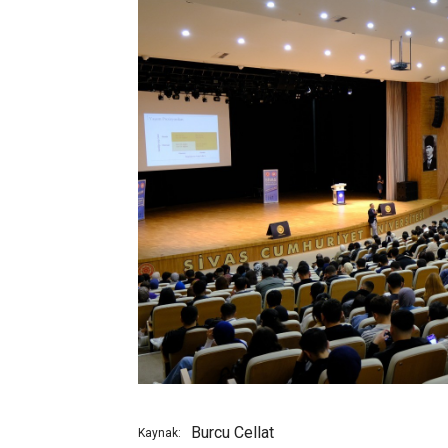
Burcu Cellat
Kaynak: