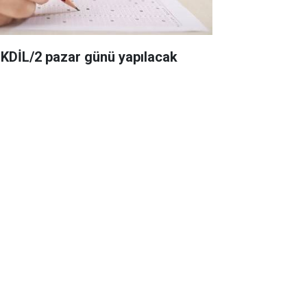
KDİL/2 pazar günü yapılacak