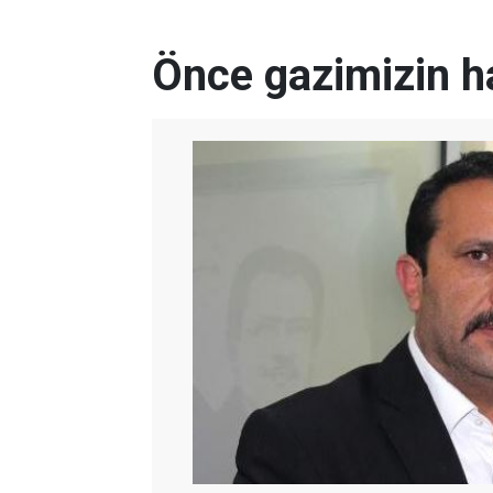
Önce gazimizin h