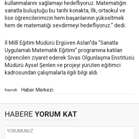
kullanmalarını sağlamayı hedefliyoruz. Matematiğin
sanatla buluştuğu bu tarihi konakta, İlk, ortaokul ve
lise öğrencilerimizin hem başarılarının yükseltmek
hem de matematiği sevdirmeyi hedefliyoruz.” dedi.
İl Millî Eğitim Müdürü Ergüven Aslan"da “Sanatla
Uygulamalı Matematik Eğitimi” programına katılan
öğrencileri ziyaret ederek Sivas Olgunlaşma Enstitüsü
Müdürü Aysel Şenlen ve projeyi yürüten eğitimci
kadrosundan çalışmalarla ilgili bilgi aldı.
Haber Merkezi
Kaynak:
HABERE
YORUM KAT