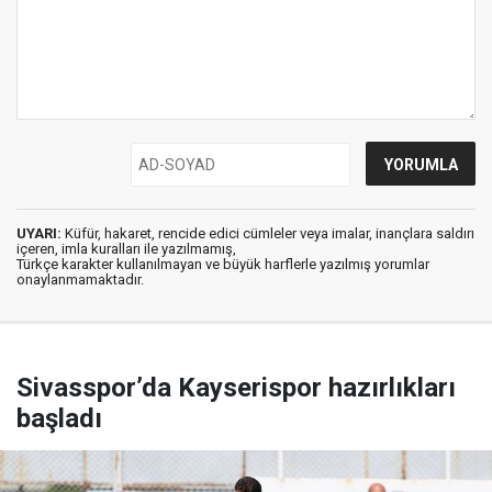
UYARI:
Küfür, hakaret, rencide edici cümleler veya imalar, inançlara saldırı
içeren, imla kuralları ile yazılmamış,
Türkçe karakter kullanılmayan ve büyük harflerle yazılmış yorumlar
onaylanmamaktadır.
Sivasspor’da Kayserispor hazırlıkları
başladı