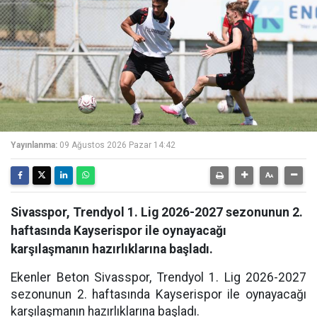
Yayınlanma:
09 Ağustos 2026 Pazar 14:42
Sivasspor, Trendyol 1. Lig 2026-2027 sezonunun 2.
haftasında Kayserispor ile oynayacağı
karşılaşmanın hazırlıklarına başladı.
Ekenler Beton Sivasspor, Trendyol 1. Lig 2026-2027
sezonunun 2. haftasında Kayserispor ile oynayacağı
karşılaşmanın hazırlıklarına başladı.