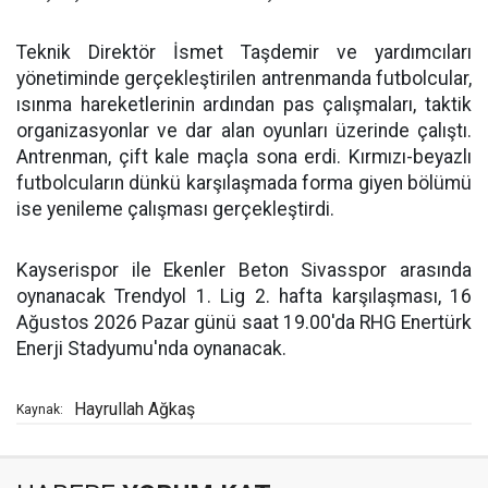
Teknik Direktör İsmet Taşdemir ve yardımcıları
yönetiminde gerçekleştirilen antrenmanda futbolcular,
ısınma hareketlerinin ardından pas çalışmaları, taktik
organizasyonlar ve dar alan oyunları üzerinde çalıştı.
Antrenman, çift kale maçla sona erdi. Kırmızı-beyazlı
futbolcuların dünkü karşılaşmada forma giyen bölümü
ise yenileme çalışması gerçekleştirdi.
Kayserispor ile Ekenler Beton Sivasspor arasında
oynanacak Trendyol 1. Lig 2. hafta karşılaşması, 16
Ağustos 2026 Pazar günü saat 19.00'da RHG Enertürk
Enerji Stadyumu'nda oynanacak.
Hayrullah Ağkaş
Kaynak: