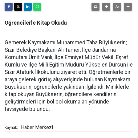
Öğrencilerle Kitap Okudu
Gemerek Kaymakamı Muhammed Taha Büyükserin;
Sızır Belediye Başkanı Ali Tamer, İlçe Jandarma
Komutanı Ümit Vanlı, İlçe Emniyet Müdür Vekili Eşref
Kumlu ve İlçe Milli Eğitim Müdürü Yükselen Dursun ile
Sızır Atatürk İlkokulunu ziyaret etti. Öğretmenlerle bir
araya gelerek görüş alışverişinde bulunan Kaymakam
Büyükserin, öğrencilerle yakından ilgilendi. Miniklerle
kitap okuyan Büyükserin, öğrencilere kendilerini
geliştirmeleri için bol bol okumaları yönünde
tavsiyede bulundu.
Haber Merkezi
Kaynak: