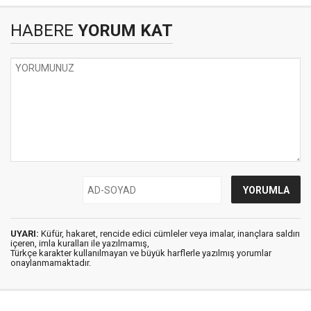
HABERE
YORUM KAT
UYARI:
Küfür, hakaret, rencide edici cümleler veya imalar, inançlara saldırı
içeren, imla kuralları ile yazılmamış,
Türkçe karakter kullanılmayan ve büyük harflerle yazılmış yorumlar
onaylanmamaktadır.