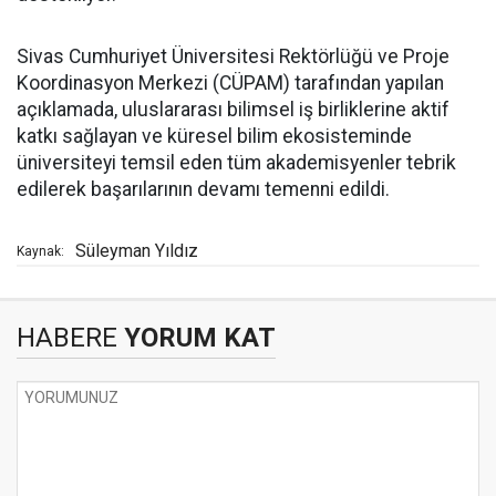
Sivas Cumhuriyet Üniversitesi Rektörlüğü ve Proje
Koordinasyon Merkezi (CÜPAM) tarafından yapılan
açıklamada, uluslararası bilimsel iş birliklerine aktif
katkı sağlayan ve küresel bilim ekosisteminde
üniversiteyi temsil eden tüm akademisyenler tebrik
edilerek başarılarının devamı temenni edildi.
Süleyman Yıldız
Kaynak:
HABERE
YORUM KAT