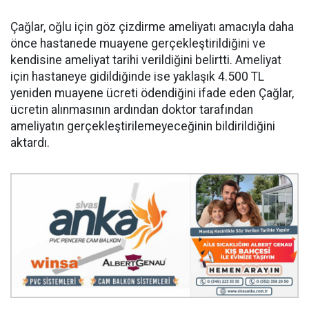
Çağlar, oğlu için göz çizdirme ameliyatı amacıyla daha
önce hastanede muayene gerçekleştirildiğini ve
kendisine ameliyat tarihi verildiğini belirtti. Ameliyat
için hastaneye gidildiğinde ise yaklaşık 4.500 TL
yeniden muayene ücreti ödendiğini ifade eden Çağlar,
ücretin alınmasının ardından doktor tarafından
ameliyatın gerçekleştirilemeyeceğinin bildirildiğini
aktardı.