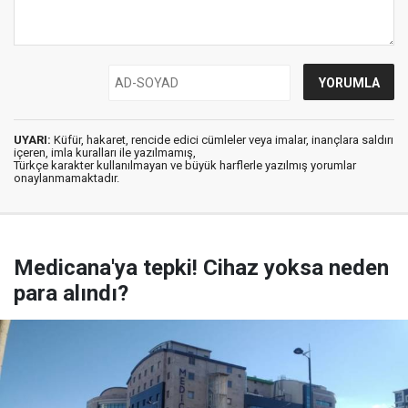
UYARI:
Küfür, hakaret, rencide edici cümleler veya imalar, inançlara saldırı
içeren, imla kuralları ile yazılmamış,
Türkçe karakter kullanılmayan ve büyük harflerle yazılmış yorumlar
onaylanmamaktadır.
Medicana'ya tepki! Cihaz yoksa neden
para alındı?