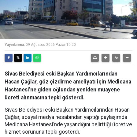
Yayınlanma:
09 Ağustos 2026 Pazar 10:20
Sivas Belediyesi eski Başkan Yardımcılarından
Hasan Çağlar, göz çizdirme ameliyatı için Medicana
Hastanesi’ne giden oğlundan yeniden muayene
ücreti alınmasına tepki gösterdi.
Sivas Belediyesi eski Başkan Yardımcılarından Hasan
Çağlar, sosyal medya hesabından yaptığı paylaşımda
Medicana Hastanesi’nde yaşandığını belirttiği ücret ve
hizmet sorununa tepki gösterdi.