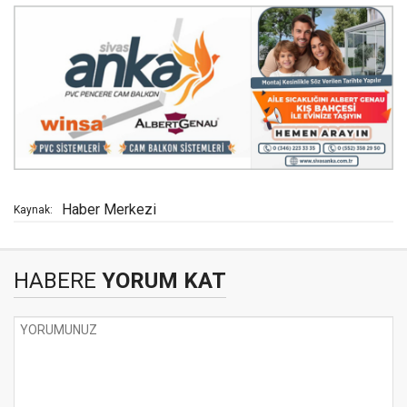
Haber Merkezi
Kaynak:
HABERE
YORUM KAT