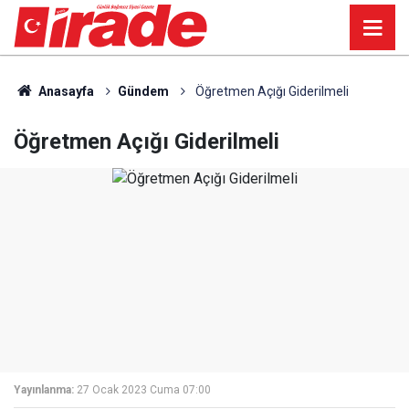
Anasayfa
Gündem
Öğretmen Açığı Giderilmeli
Öğretmen Açığı Giderilmeli
Yayınlanma:
27 Ocak 2023 Cuma 07:00