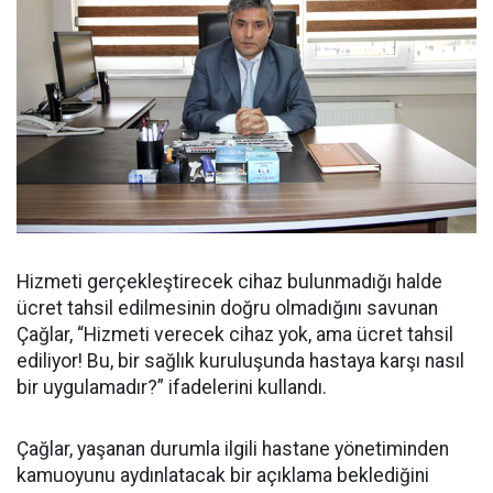
Hizmeti gerçekleştirecek cihaz bulunmadığı halde
ücret tahsil edilmesinin doğru olmadığını savunan
Çağlar, “Hizmeti verecek cihaz yok, ama ücret tahsil
ediliyor! Bu, bir sağlık kuruluşunda hastaya karşı nasıl
bir uygulamadır?” ifadelerini kullandı.
Çağlar, yaşanan durumla ilgili hastane yönetiminden
kamuoyunu aydınlatacak bir açıklama beklediğini