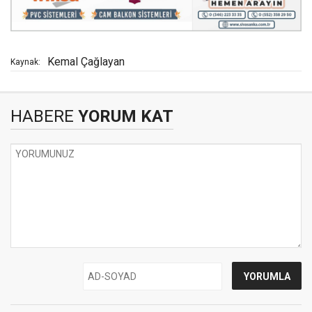
Kemal Çağlayan
Kaynak:
HABERE
YORUM KAT