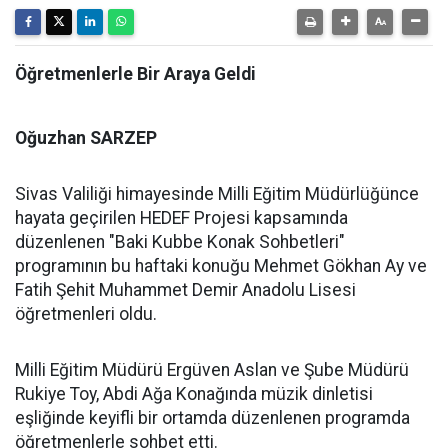
Öğretmenlerle Bir Araya Geldi
Oğuzhan SARZEP
Sivas Valiliği himayesinde Milli Eğitim Müdürlüğünce
hayata geçirilen HEDEF Projesi kapsamında
düzenlenen "Baki Kubbe Konak Sohbetleri"
programının bu haftaki konuğu Mehmet Gökhan Ay ve
Fatih Şehit Muhammet Demir Anadolu Lisesi
öğretmenleri oldu.
Milli Eğitim Müdürü Ergüven Aslan ve Şube Müdürü
Rukiye Toy, Abdi Ağa Konağında müzik dinletisi
eşliğinde keyifli bir ortamda düzenlenen programda
öğretmenlerle sohbet etti.