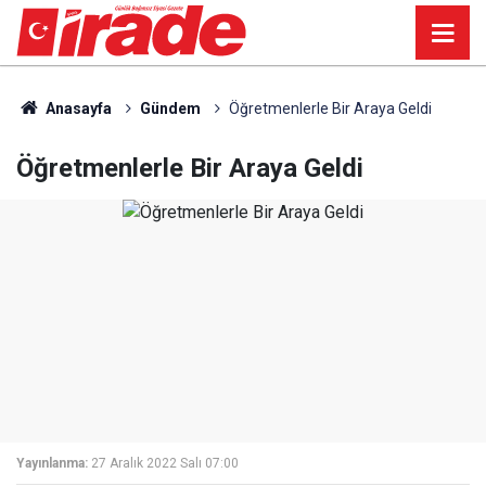
Anasayfa
Gündem
Öğretmenlerle Bir Araya Geldi
Öğretmenlerle Bir Araya Geldi
Yayınlanma:
27 Aralık 2022 Salı 07:00