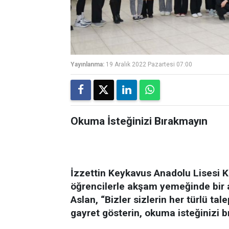
Yayınlanma:
19 Aralık 2022 Pazartesi 07:00
Okuma İsteğinizi Bırakmayın
İzzettin Keykavus Anadolu Lisesi 
öğrencilerle akşam yemeğinde bir 
Aslan, “Bizler sizlerin her türlü tale
gayret gösterin, okuma isteğinizi b