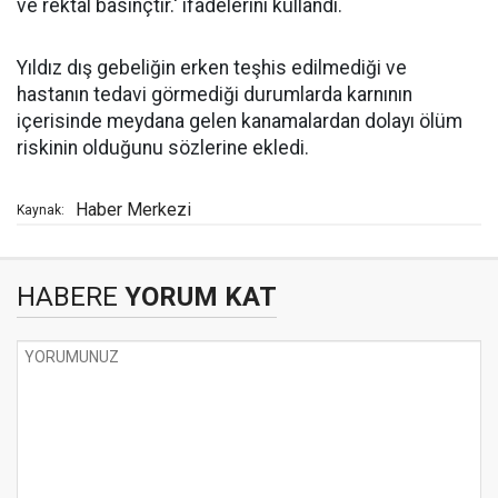
ve rektal basınçtır.' ifadelerini kullandı.
Yıldız dış gebeliğin erken teşhis edilmediği ve
hastanın tedavi görmediği durumlarda karnının
içerisinde meydana gelen kanamalardan dolayı ölüm
riskinin olduğunu sözlerine ekledi.
Haber Merkezi
Kaynak:
HABERE
YORUM KAT