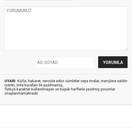
UYARI:
Küfür, hakaret, rencide edici cümleler veya imalar, inançlara saldırı
içeren, imla kuralları ile yazılmamış,
Türkçe karakter kullanılmayan ve büyük harflerle yazılmış yorumlar
onaylanmamaktadır.