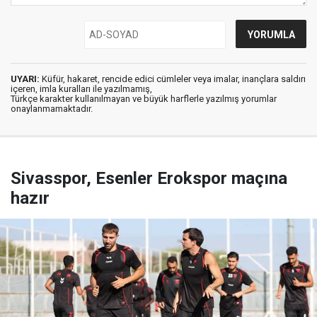
UYARI:
Küfür, hakaret, rencide edici cümleler veya imalar, inançlara saldırı
içeren, imla kuralları ile yazılmamış,
Türkçe karakter kullanılmayan ve büyük harflerle yazılmış yorumlar
onaylanmamaktadır.
Sivasspor, Esenler Erokspor maçına
hazır