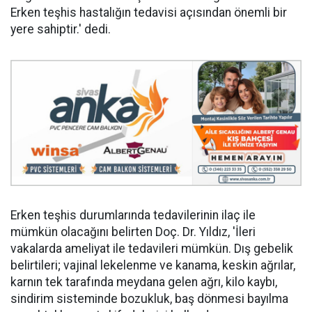
Erken teşhis hastalığın tedavisi açısından önemli bir
yere sahiptir.' dedi.
Erken teşhis durumlarında tedavilerinin ilaç ile
mümkün olacağını belirten Doç. Dr. Yıldız, 'İleri
vakalarda ameliyat ile tedavileri mümkün. Dış gebelik
belirtileri; vajinal lekelenme ve kanama, keskin ağrılar,
karnın tek tarafında meydana gelen ağrı, kilo kaybı,
sindirim sisteminde bozukluk, baş dönmesi bayılma