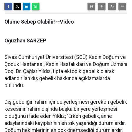
Ölüme Sebep Olabilir!--Video
Oğuzhan SARZEP
Sivas Cumhuriyet Üniversitesi (SCÜ) Kadın Doğum ve
Çocuk Hastanesi, Kadın Hastalıkları ve Doğum Uzmanı
Doç. Dr. Çağlar Yıldız, tıpta ektopik gebelik olarak
adlandırılan dış gebelik hakkında açıklamalarda
bulundu.
Dış gebeliğin rahim içinde yerleşmesi gereken gebelik
kesesinin rahim dışında başka bir yere yerleşmesi
olduğunu ifade eden Yıldız; 'Erken gebelik, anne
adaylarındaki kayıplarının en sık yaşandığı durumlardır.
Doğum hekimlerinin en çok önemsediği durumlardır.