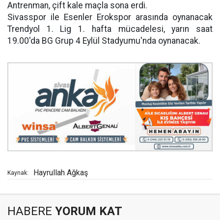
Antrenman, çift kale maçla sona erdi.
Sivasspor ile Esenler Erokspor arasında oynanacak
Trendyol 1. Lig 1. hafta mücadelesi, yarın saat
19.00'da BG Grup 4 Eylül Stadyumu'nda oynanacak.
Hayrullah Ağkaş
Kaynak:
HABERE
YORUM KAT