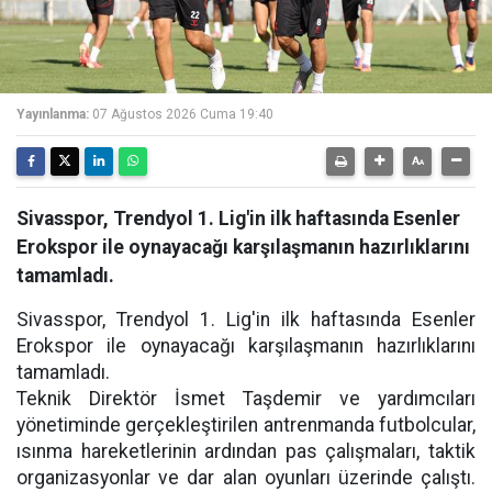
Yayınlanma:
07 Ağustos 2026 Cuma 19:40
Sivasspor, Trendyol 1. Lig'in ilk haftasında Esenler
Erokspor ile oynayacağı karşılaşmanın hazırlıklarını
tamamladı.
Sivasspor, Trendyol 1. Lig'in ilk haftasında Esenler
Erokspor ile oynayacağı karşılaşmanın hazırlıklarını
tamamladı.
Teknik Direktör İsmet Taşdemir ve yardımcıları
yönetiminde gerçekleştirilen antrenmanda futbolcular,
ısınma hareketlerinin ardından pas çalışmaları, taktik
organizasyonlar ve dar alan oyunları üzerinde çalıştı.