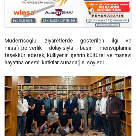
Müderrisoğlu, ziyaretlerde gösterilen ilgi ve
misafirperverlik dolayısıyla basın mensuplarına
teşekkür ederek, külliyenin şehrin kültürel ve manevi
hayatına önemli katkılar sunacağını söyledi.