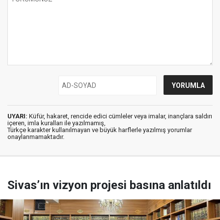
UYARI:
Küfür, hakaret, rencide edici cümleler veya imalar, inançlara saldırı
içeren, imla kuralları ile yazılmamış,
Türkçe karakter kullanılmayan ve büyük harflerle yazılmış yorumlar
onaylanmamaktadır.
Sivas’ın vizyon projesi basına anlatıldı