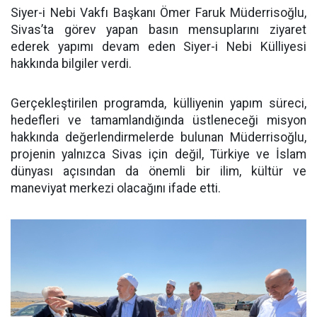
Siyer-i Nebi Vakfı Başkanı Ömer Faruk Müderrisoğlu,
Sivas’ta görev yapan basın mensuplarını ziyaret
ederek yapımı devam eden Siyer-i Nebi Külliyesi
hakkında bilgiler verdi.
Gerçekleştirilen programda, külliyenin yapım süreci,
hedefleri ve tamamlandığında üstleneceği misyon
hakkında değerlendirmelerde bulunan Müderrisoğlu,
projenin yalnızca Sivas için değil, Türkiye ve İslam
dünyası açısından da önemli bir ilim, kültür ve
maneviyat merkezi olacağını ifade etti.