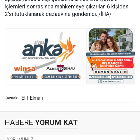
işlemleri sonrasında mahkemeye çıkarılan 6 kişiden
2'si tutuklanarak cezaevine gönderildi. /İHA/
Elif Elmalı
Kaynak:
HABERE
YORUM KAT