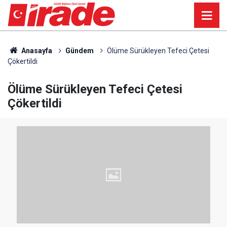
Anasayfa
Gündem
Ölüme Sürükleyen Tefeci Çetesi
Çökertildi
Ölüme Sürükleyen Tefeci Çetesi
Çökertildi