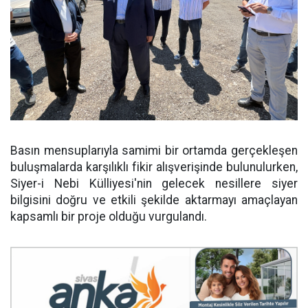
Basın mensuplarıyla samimi bir ortamda gerçekleşen
buluşmalarda karşılıklı fikir alışverişinde bulunulurken,
Siyer-i Nebi Külliyesi'nin gelecek nesillere siyer
bilgisini doğru ve etkili şekilde aktarmayı amaçlayan
kapsamlı bir proje olduğu vurgulandı.