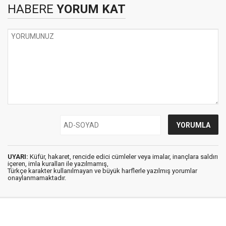
HABERE
YORUM KAT
UYARI:
Küfür, hakaret, rencide edici cümleler veya imalar, inançlara saldırı
içeren, imla kuralları ile yazılmamış,
Türkçe karakter kullanılmayan ve büyük harflerle yazılmış yorumlar
onaylanmamaktadır.