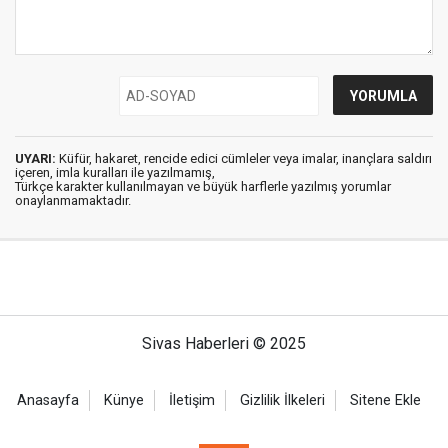
UYARI:
Küfür, hakaret, rencide edici cümleler veya imalar, inançlara saldırı
içeren, imla kuralları ile yazılmamış,
Türkçe karakter kullanılmayan ve büyük harflerle yazılmış yorumlar
onaylanmamaktadır.
Sivas Haberleri © 2025
Anasayfa
Künye
İletişim
Gizlilik İlkeleri
Sitene Ekle