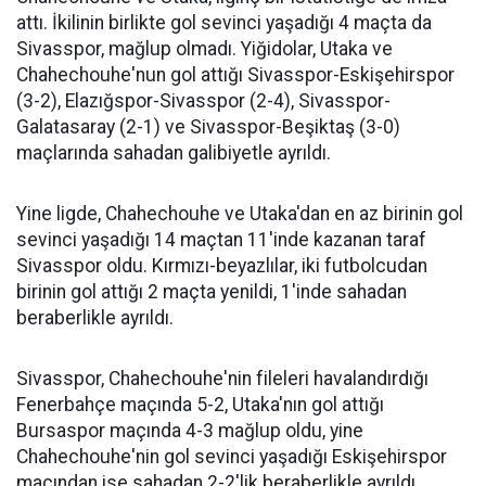
attı. İkilinin birlikte gol sevinci yaşadığı 4 maçta da
Sivasspor, mağlup olmadı. Yiğidolar, Utaka ve
Chahechouhe'nun gol attığı Sivasspor-Eskişehirspor
(3-2), Elazığspor-Sivasspor (2-4), Sivasspor-
Galatasaray (2-1) ve Sivasspor-Beşiktaş (3-0)
maçlarında sahadan galibiyetle ayrıldı.
Yine ligde, Chahechouhe ve Utaka'dan en az birinin gol
sevinci yaşadığı 14 maçtan 11'inde kazanan taraf
Sivasspor oldu. Kırmızı-beyazlılar, iki futbolcudan
birinin gol attığı 2 maçta yenildi, 1'inde sahadan
beraberlikle ayrıldı.
Sivasspor, Chahechouhe'nin fileleri havalandırdığı
Fenerbahçe maçında 5-2, Utaka'nın gol attığı
Bursaspor maçında 4-3 mağlup oldu, yine
Chahechouhe'nin gol sevinci yaşadığı Eskişehirspor
maçından ise sahadan 2-2'lik beraberlikle ayrıldı.