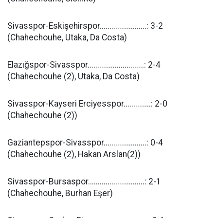
Sivasspor-Eskişehirspor........................: 3-2
(Chahechouhe, Utaka, Da Costa)
Elazığspor-Sivasspor.............................: 2-4
(Chahechouhe (2), Utaka, Da Costa)
Sivasspor-Kayseri Erciyesspor..............: 2-0
(Chahechouhe (2))
Gaziantepspor-Sivasspor......................: 0-4
(Chahechouhe (2), Hakan Arslan(2))
Sivasspor-Bursaspor.............................: 2-1
(Chahechouhe, Burhan Eşer)