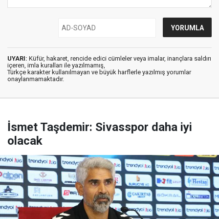
UYARI:
Küfür, hakaret, rencide edici cümleler veya imalar, inançlara saldırı
içeren, imla kuralları ile yazılmamış,
Türkçe karakter kullanılmayan ve büyük harflerle yazılmış yorumlar
onaylanmamaktadır.
İsmet Taşdemir: Sivasspor daha iyi
olacak