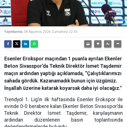
Yayınlanma:
08 Ağustos 2026 Cumartesi 22:05
Esenler Erokspor maçından 1 puanla ayrılan Ekenler
Beton Sivasspor’da Teknik Direktör İsmet Taşdemir
maçın ardından yaptığı açıklamada, “Çalıştıklarımızı
sahada gördük. Kazanamadık bunun için üzgünüz.
İnşallah üzerine katarak koyarsak daha iyi olacağız."
Trendyol 1. Lig’in ilk haftasında Esenler Erokspor ile
evinde 0-0 berabere kalan Ekenler Beton Sivasspor’da
Teknik Direktör İsmet Taşdemir, karşılaşmanın
ardından düzenlenen basın toplantısında
değerlendirmelerde bulundu.