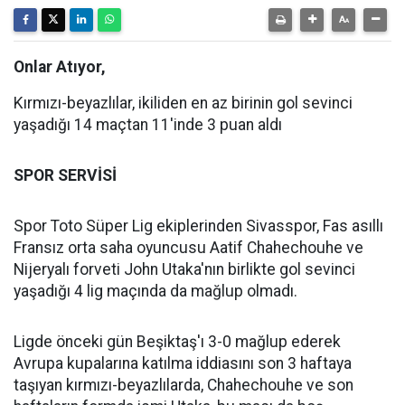
Onlar Atıyor,
Kırmızı-beyazlılar, ikiliden en az birinin gol sevinci
yaşadığı 14 maçtan 11'inde 3 puan aldı
SPOR SERVİSİ
Spor Toto Süper Lig ekiplerinden Sivasspor, Fas asıllı
Fransız orta saha oyuncusu Aatif Chahechouhe ve
Nijeryalı forveti John Utaka'nın birlikte gol sevinci
yaşadığı 4 lig maçında da mağlup olmadı.
Ligde önceki gün Beşiktaş'ı 3-0 mağlup ederek
Avrupa kupalarına katılma iddiasını son 3 haftaya
taşıyan kırmızı-beyazlılarda, Chahechouhe ve son