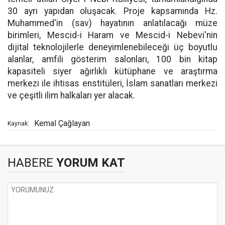
30 ayrı yapıdan oluşacak. Proje kapsamında Hz.
Muhammed'in (sav) hayatının anlatılacağı müze
birimleri, Mescid-i Haram ve Mescid-i Nebevi'nin
dijital teknolojilerle deneyimlenebileceği üç boyutlu
alanlar, amfili gösterim salonları, 100 bin kitap
kapasiteli siyer ağırlıklı kütüphane ve araştırma
merkezi ile ihtisas enstitüleri, İslam sanatları merkezi
ve çeşitli ilim halkaları yer alacak.
Kemal Çağlayan
Kaynak:
HABERE
YORUM KAT