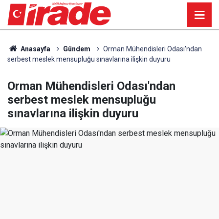
Anasayfa
Gündem
Orman Mühendisleri Odası'ndan
serbest meslek mensupluğu sınavlarına ilişkin duyuru
Orman Mühendisleri Odası'ndan
serbest meslek mensupluğu
sınavlarına ilişkin duyuru