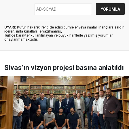
UYARI:
Küfür, hakaret, rencide edici cümleler veya imalar, inançlara saldırı
içeren, imla kuralları ile yazılmamış,
Türkçe karakter kullanılmayan ve büyük harflerle yazılmış yorumlar
onaylanmamaktadır.
Sivas’ın vizyon projesi basına anlatıldı