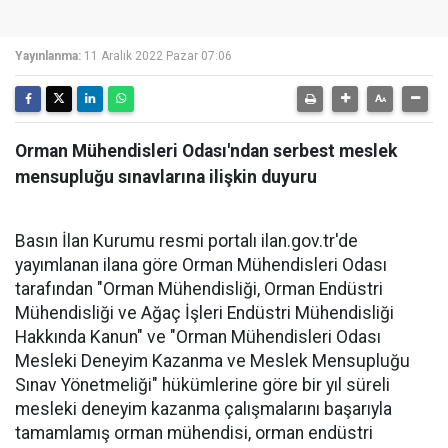
Yayınlanma:
11 Aralık 2022 Pazar 07:06
Orman Mühendisleri Odası'ndan serbest meslek
mensupluğu sınavlarına ilişkin duyuru
Basın İlan Kurumu resmi portalı ilan.gov.tr'de
yayımlanan ilana göre
Orman Mühendisleri Odası
tarafından "Orman Mühendisliği, Orman Endüstri
Mühendisliği ve Ağaç İşleri Endüstri Mühendisliği
Hakkında Kanun" ve "Orman Mühendisleri Odası
Mesleki Deneyim Kazanma ve Meslek Mensupluğu
Sınav Yönetmeliği" hükümlerine göre bir yıl süreli
mesleki deneyim kazanma çalışmalarını başarıyla
tamamlamış orman mühendisi, orman endüstri