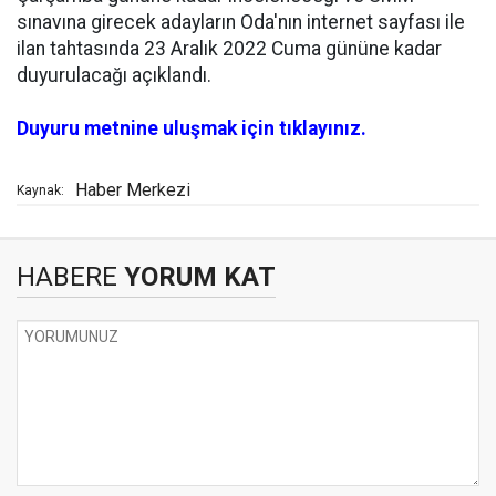
sınavına girecek adayların Oda'nın internet sayfası ile
ilan tahtasında 23 Aralık 2022 Cuma gününe kadar
duyurulacağı açıklandı.
Duyuru metnine uluşmak için tıklayınız.
Haber Merkezi
Kaynak:
HABERE
YORUM KAT