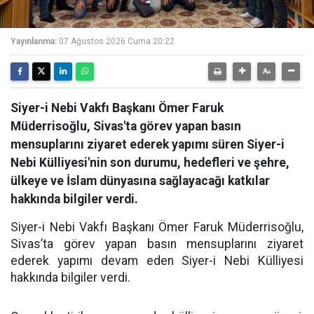
Yayınlanma:
07 Ağustos 2026 Cuma 20:22
Siyer-i Nebi Vakfı Başkanı Ömer Faruk
Müderrisoğlu, Sivas'ta görev yapan basın
mensuplarını ziyaret ederek yapımı süren Siyer-i
Nebi Külliyesi'nin son durumu, hedefleri ve şehre,
ülkeye ve İslam dünyasına sağlayacağı katkılar
hakkında bilgiler verdi.
Siyer-i Nebi Vakfı Başkanı Ömer Faruk Müderrisoğlu,
Sivas’ta görev yapan basın mensuplarını ziyaret
ederek yapımı devam eden Siyer-i Nebi Külliyesi
hakkında bilgiler verdi.