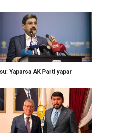
su: Yaparsa AK Parti yapar