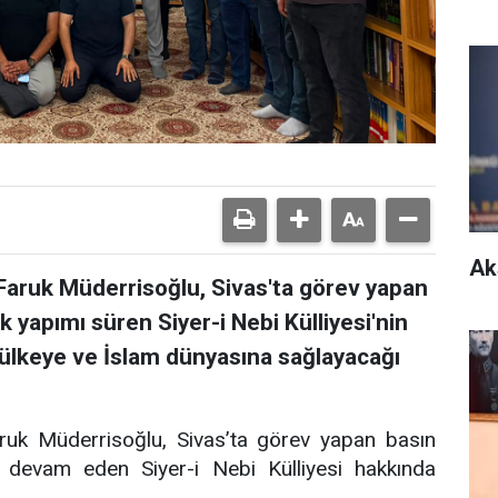
Ak
Faruk Müderrisoğlu, Sivas'ta görev yapan
 yapımı süren Siyer-i Nebi Külliyesi'nin
 ülkeye ve İslam dünyasına sağlayacağı
ruk Müderrisoğlu, Sivas’ta görev yapan basın
 devam eden Siyer-i Nebi Külliyesi hakkında