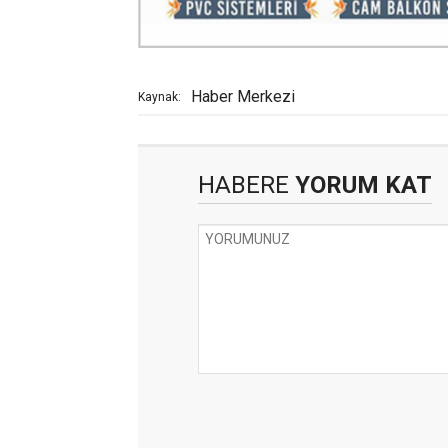
Haber Merkezi
Kaynak:
HABERE
YORUM KAT