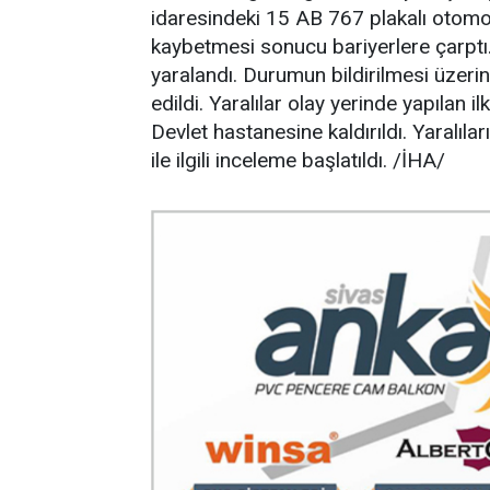
idaresindeki 15 AB 767 plakalı otomo
kaybetmesi sonucu bariyerlere çarptı
yaralandı. Durumun bildirilmesi üzerin
edildi. Yaralılar olay yerinde yapılan
Devlet hastanesine kaldırıldı. Yaralıla
ile ilgili inceleme başlatıldı. /İHA/