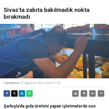
Sivas'ta zabıta bakılmadık nokta
bırakmadı
Yayınlanma:
07 Ağustos 2026 Cuma 11:02
Şarkışla'da gıda üretimi yapan işletmelerde son