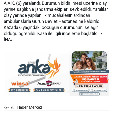
A.A.K. (6) yaralandı. Durumun bildirilmesi üzerine olay
yerine sağlık ve jandarma ekipleri sevk edildi. Yaralılar
olay yerinde yapılan ilk müdahalenin ardından
ambulanslarla Gürün Devlet Hastanesine kaldırıldı.
Kazada 6 yaşındaki çocuğun durumunun ise ağır
olduğu öğrenildi. Kaza ile ilgili inceleme başlatıldı. /
İHA/
Haber Merkezi
Kaynak: