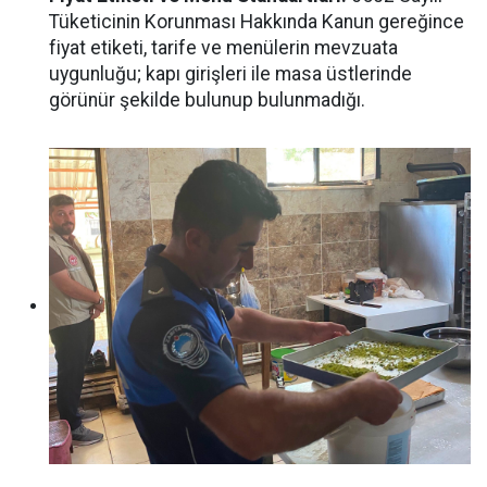
Tüketicinin Korunması Hakkında Kanun gereğince
fiyat etiketi, tarife ve menülerin mevzuata
uygunluğu; kapı girişleri ile masa üstlerinde
görünür şekilde bulunup bulunmadığı.