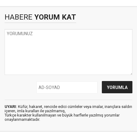
HABERE
YORUM KAT
UYARI:
Küfür, hakaret, rencide edici cümleler veya imalar, inançlara saldırı
içeren, imla kuralları ile yazılmamış,
Türkçe karakter kullanılmayan ve büyük harflerle yazılmış yorumlar
onaylanmamaktadır.