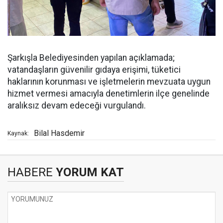
Şarkışla Belediyesinden yapılan açıklamada;
vatandaşların güvenilir gıdaya erişimi, tüketici
haklarının korunması ve işletmelerin mevzuata uygun
hizmet vermesi amacıyla denetimlerin ilçe genelinde
aralıksız devam edeceği vurgulandı.
Bilal Hasdemir
Kaynak:
HABERE
YORUM KAT