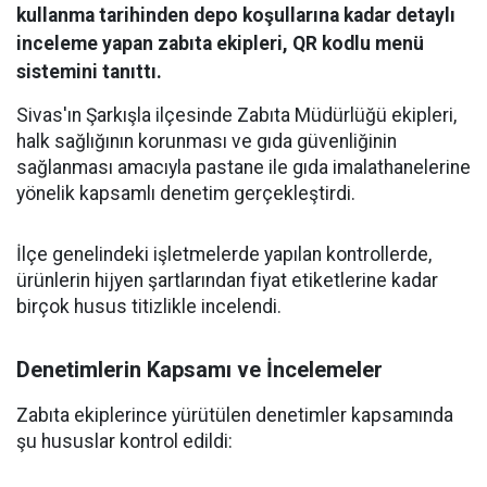
kullanma tarihinden depo koşullarına kadar detaylı
inceleme yapan zabıta ekipleri, QR kodlu menü
sistemini tanıttı.
Sivas'ın Şarkışla ilçesinde Zabıta Müdürlüğü ekipleri,
halk sağlığının korunması ve gıda güvenliğinin
sağlanması amacıyla pastane ile gıda imalathanelerine
yönelik kapsamlı denetim gerçekleştirdi.
İlçe genelindeki işletmelerde yapılan kontrollerde,
ürünlerin hijyen şartlarından fiyat etiketlerine kadar
birçok husus titizlikle incelendi.
Denetimlerin Kapsamı ve İncelemeler
Zabıta ekiplerince yürütülen denetimler kapsamında
şu hususlar kontrol edildi: