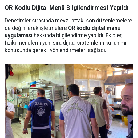
QR Kodlu Dijital Menü Bilgilendirmesi Yapıldı
Denetimler sırasında mevzuattaki son düzenlemelere
de değinilerek işletmelere
QR kodlu dijital menü
uygulaması
hakkında bilgilendirme yapıldı. Ekipler,
fiziki menülerin yanı sıra dijital sistemlerin kullanımı
konusunda gerekli yönlendirmeleri sağladı.