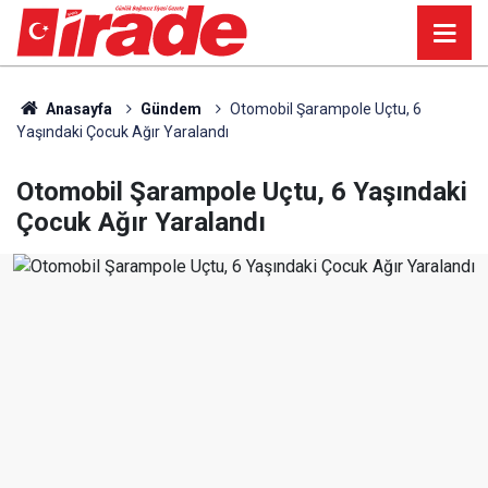
Anasayfa
Gündem
Otomobil Şarampole Uçtu, 6
Yaşındaki Çocuk Ağır Yaralandı
Otomobil Şarampole Uçtu, 6 Yaşındaki
Çocuk Ağır Yaralandı