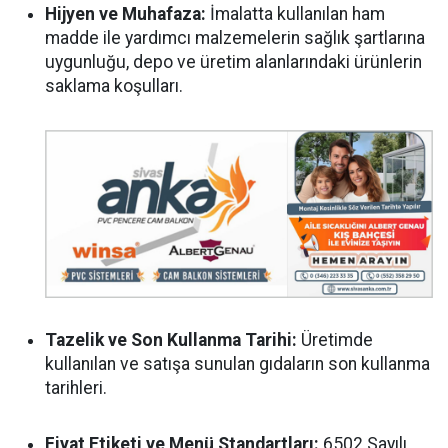
Hijyen ve Muhafaza:
İmalatta kullanılan ham
madde ile yardımcı malzemelerin sağlık şartlarına
uygunluğu, depo ve üretim alanlarındaki ürünlerin
saklama koşulları.
Tazelik ve Son Kullanma Tarihi:
Üretimde
kullanılan ve satışa sunulan gıdaların son kullanma
tarihleri.
Fiyat Etiketi ve Menü Standartları:
6502 Sayılı