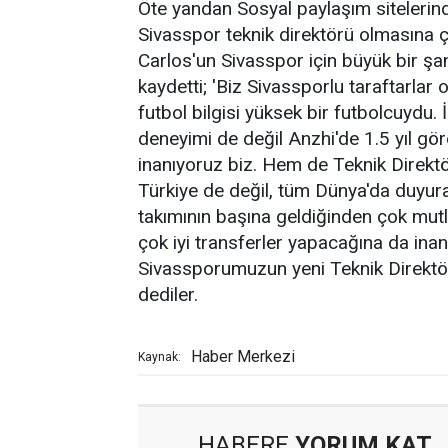
Öte yandan Sosyal paylaşım sitelerin
Sivasspor teknik direktörü olmasına çok
Carlos'un Sivasspor için büyük bir şa
kaydetti; 'Biz Sivassporlu taraftarla
futbol bilgisi yüksek bir futbolcuydu. İ
deneyimi de değil Anzhi'de 1.5 yıl gö
inanıyoruz biz. Hem de Teknik Direkt
Türkiye de değil, tüm Dünya'da duyura
takımının başına geldiğinden çok mut
çok iyi transferler yapacağına da inan
Sivassporumuzun yeni Teknik Direktörü
dediler.
Haber Merkezi
Kaynak:
HABERE
YORUM KAT