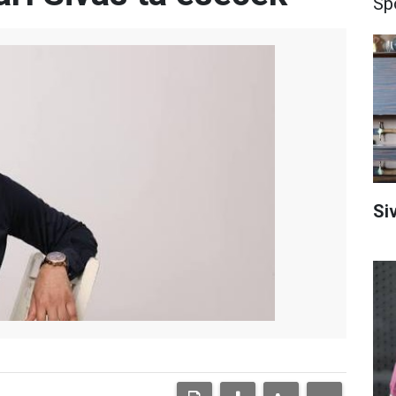
Sp
Si