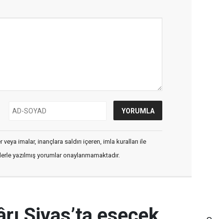
veya imalar, inançlara saldırı içeren, imla kuralları ile
flerle yazılmış yorumlar onaylanmamaktadır.
rı Sivas’ta esecek