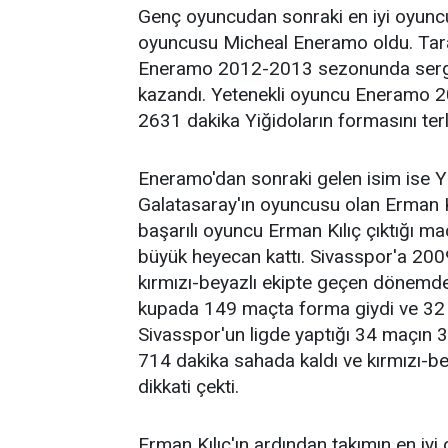
Genç oyuncudan sonraki en iyi oyuncu 
oyuncusu Micheal Eneramo oldu. Taraf
Eneramo 2012-2013 sezonunda sergil
kazandı. Yetenekli oyuncu Eneramo 
2631 dakika Yiğidoların formasını terle
Eneramo'dan sonraki gelen isim ise Yiğ
Galatasaray'ın oyuncusu olan Erman 
başarılı oyuncu Erman Kılıç çıktığı m
büyük heyecan kattı. Sivasspor'a 20
kırmızı-beyazlı ekipte geçen dönemde b
kupada 149 maçta forma giydi ve 32 k
Sivasspor'un ligde yaptığı 34 maçın 3
714 dakika sahada kaldı ve kırmızı-be
dikkati çekti.
Erman Kılıç'ın ardından takımın en iy