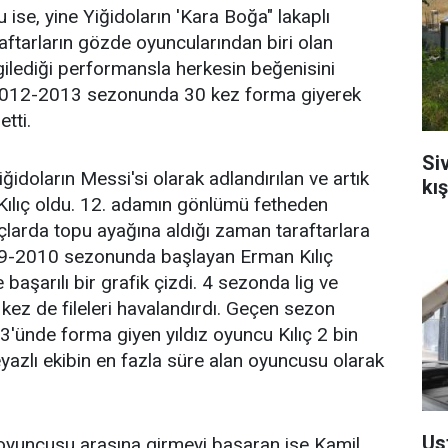
ise, yine Yiğidoların 'Kara Boğa" lakaplı
tarların gözde oyuncularından biri olan
ediği performansla herkesin beğenisini
2012-2013 sezonunda 30 kez forma giyerek
tti.
Si
idoların Messi'si olarak adlandırılan ve artık
kı
Kılıç oldu. 12. adamın gönlümü fetheden
açlarda topu ayağına aldığı zaman taraftarlara
09-2010 sezonunda başlayan Erman Kılıç
aşarılı bir grafik çizdi. 4 sezonda lig ve
ez de fileleri havalandırdı. Geçen sezon
3'ünde forma giyen yıldız oyuncu Kılıç 2 bin
yazlı ekibin en fazla süre alan oyuncusu olarak
Us
i oyuncusu arasına girmeyi başaran ise Kamil