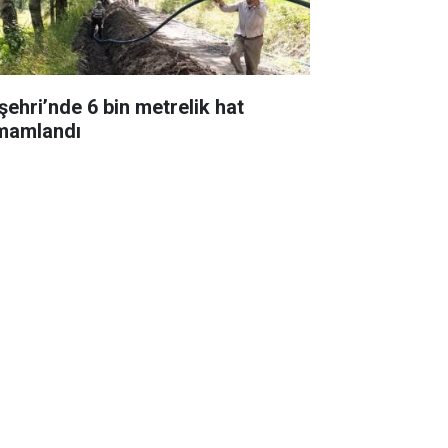
şehri’nde 6 bin metrelik hat
mamlandı