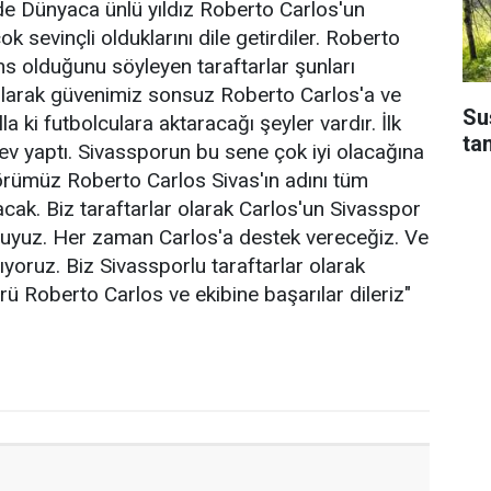
de Dünyaca ünlü yıldız Roberto Carlos'un
 sevinçli olduklarını dile getirdiler. Roberto
ns olduğunu söyleyen taraftarlar şunları
r olarak güvenimiz sonsuz Roberto Carlos'a ve
Su
lla ki futbolculara aktaracağı şeyler vardır. İlk
ta
rev yaptı. Sivassporun bu sene çok iyi olacağına
örümüz Roberto Carlos Sivas'ın adını tüm
cak. Biz taraftarlar olarak Carlos'un Sivasspor
luyuz. Her zaman Carlos'a destek vereceğiz. Ve
ıyoruz. Biz Sivassporlu taraftarlar olarak
 Roberto Carlos ve ekibine başarılar dileriz"