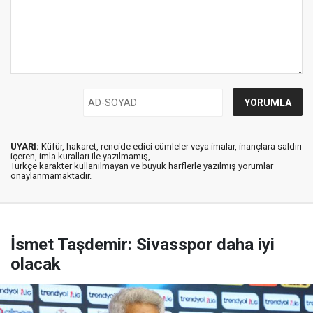
UYARI:
Küfür, hakaret, rencide edici cümleler veya imalar, inançlara saldırı
içeren, imla kuralları ile yazılmamış,
Türkçe karakter kullanılmayan ve büyük harflerle yazılmış yorumlar
onaylanmamaktadır.
İsmet Taşdemir: Sivasspor daha iyi
olacak