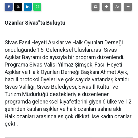
Ozanlar Sivas"ta Buluştu
Sivas Fasıl Heyeti Aşıklar ve Halk Oyunları Derneği
öncülüğünde 15. Geleneksel Uluslararası Sivas
Aşıklar Bayramı dolayısıyla bir program düzenlendi.
Programa Sivas Valisi Yılmaz Şimşek, Fasıl Heyeti
Aşıklar ve Halk Oyunları Derneği Başkanı Ahmet Ayık,
bazı il protokol üyeleri ve çok sayıda vatandaş katıldı.
Sivas Valiliği, Sivas Belediyesi, Sivas İl Kültür ve
Turizm Müdürlüğü destekleriyle düzenlenen
programda geleneksel kıyafetlerini giyen 6 ülke ve 12
şehirden katılan aşıklar ve halk ozanları sahne aldı.
Halk ozanları arasında en çok dikkati ise kadın ozanlar
çekti.