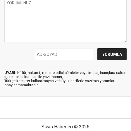
UYARI:
Küfür, hakaret, rencide edici cümleler veya imalar, inançlara saldırı
içeren, imla kuralları ile yazılmamış,
Türkçe karakter kullanılmayan ve büyük harflerle yazılmış yorumlar
onaylanmamaktadır.
Sivas Haberleri © 2025