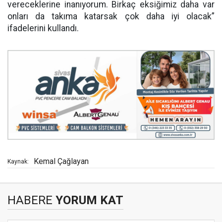
vereceklerine inanıyorum. Birkaç eksiğimiz daha var
onları da takıma katarsak çok daha iyi olacak”
ifadelerini kullandı.
Kemal Çağlayan
Kaynak:
HABERE
YORUM KAT