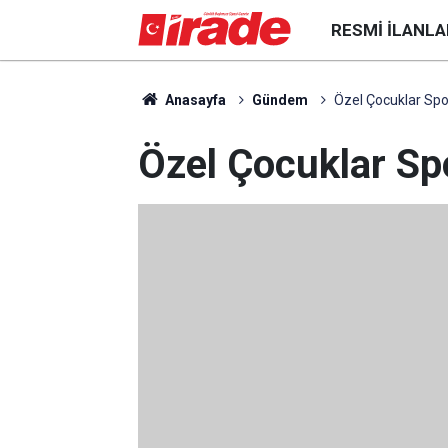
RESMI İLANLA
Anasayfa
Gündem
Özel Çocuklar Spo
Özel Çocuklar Sp