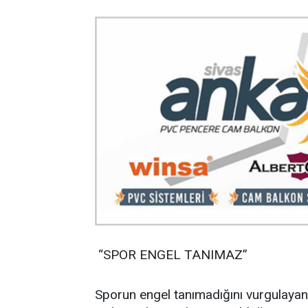
“SPOR ENGEL TANIMAZ”
Sporun engel tanımadığını vurgulayan 