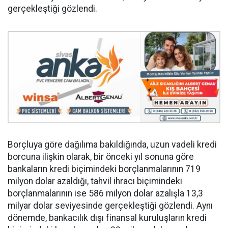
gerçekleştiği gözlendi.
Borçluya göre dağılıma bakıldığında, uzun vadeli kredi
borcuna ilişkin olarak, bir önceki yıl sonuna göre
bankaların kredi biçimindeki borçlanmalarının 719
milyon dolar azaldığı, tahvil ihracı biçimindeki
borçlanmalarının ise 586 milyon dolar azalışla 13,3
milyar dolar seviyesinde gerçekleştiği gözlendi. Aynı
dönemde, bankacılık dışı finansal kuruluşların kredi