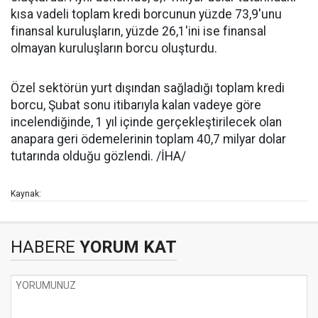
kısa vadeli toplam kredi borcunun yüzde 73,9'unu
finansal kuruluşların, yüzde 26,1'ini ise finansal
olmayan kuruluşların borcu oluşturdu.
Özel sektörün yurt dışından sağladığı toplam kredi
borcu, Şubat sonu itibarıyla kalan vadeye göre
incelendiğinde, 1 yıl içinde gerçekleştirilecek olan
anapara geri ödemelerinin toplam 40,7 milyar dolar
tutarında olduğu gözlendi. /İHA/
Kaynak:
HABERE
YORUM KAT