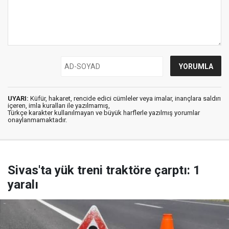
UYARI:
Küfür, hakaret, rencide edici cümleler veya imalar, inançlara saldırı
içeren, imla kuralları ile yazılmamış,
Türkçe karakter kullanılmayan ve büyük harflerle yazılmış yorumlar
onaylanmamaktadır.
Sivas'ta yük treni traktöre çarptı: 1
yaralı