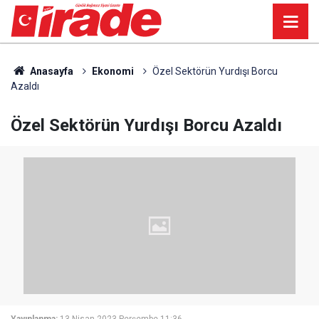
Anasayfa
Ekonomi
Özel Sektörün Yurdışı Borcu
Azaldı
Özel Sektörün Yurdışı Borcu Azaldı