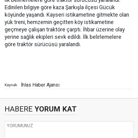
Edinilen bilgiye göre kaza Şarkışla ilçesi Gücük
köyünde yaşandı. Kayseri istikametine gitmekte olan
yük treni, hemzemin geçitten köy istikametine
geçmeye çalışan traktöre çarptı. İhbar üzerine olay
yerine sağlık ekipleri sevk edildi. İlk belirlemelere
göre traktör sürücüsü yaralandı.
İhlas Haber Ajansı
Kaynak:
HABERE
YORUM KAT