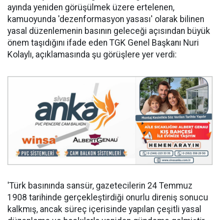
ayında yeniden görüşülmek üzere ertelenen,
kamuoyunda 'dezenformasyon yasası' olarak bilinen
yasal düzenlemenin basının geleceği açısından büyük
önem taşıdığını ifade eden TGK Genel Başkanı Nuri
Kolaylı, açıklamasında şu görüşlere yer verdi:
'Türk basınında sansür, gazetecilerin 24 Temmuz
1908 tarihinde gerçekleştirdiği onurlu direniş sonucu
kalkmış, ancak süreç içerisinde yapılan çeşitli yasal