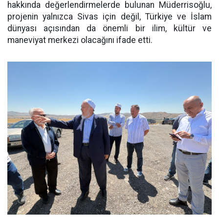
hakkında değerlendirmelerde bulunan Müderrisoğlu,
projenin yalnızca Sivas için değil, Türkiye ve İslam
dünyası açısından da önemli bir ilim, kültür ve
maneviyat merkezi olacağını ifade etti.