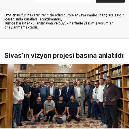
UYARI:
Küfür, hakaret, rencide edici cümleler veya imalar, inançlara saldırı
içeren, imla kuralları ile yazılmamış,
Türkçe karakter kullanılmayan ve büyük harflerle yazılmış yorumlar
onaylanmamaktadır.
Sivas’ın vizyon projesi basına anlatıldı