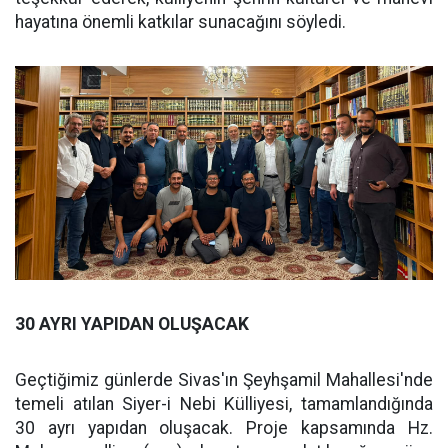
hayatına önemli katkılar sunacağını söyledi.
30 AYRI YAPIDAN OLUŞACAK
Geçtiğimiz günlerde Sivas'ın Şeyhşamil Mahallesi'nde
temeli atılan Siyer-i Nebi Külliyesi, tamamlandığında
30 ayrı yapıdan oluşacak. Proje kapsamında Hz.