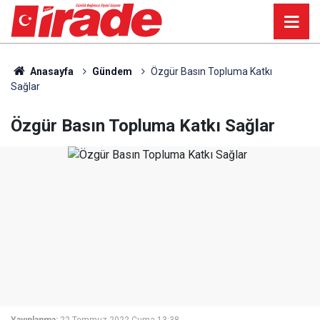
Anasayfa
Gündem
Özgür Basın Topluma Katkı
Sağlar
Özgür Basın Topluma Katkı Sağlar