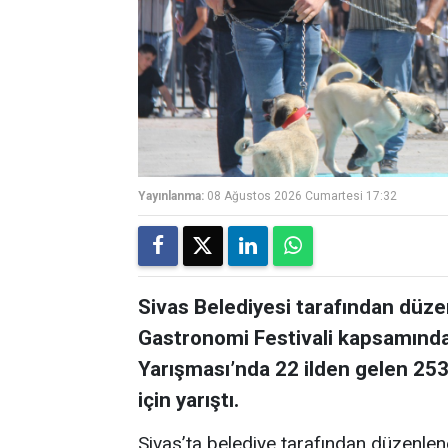
Yayınlanma:
08 Ağustos 2026 Cumartesi 17:32
Sivas Belediyesi tarafından düz
Gastronomi Festivali kapsamında
Yarışması’nda 22 ilden gelen 25
için yarıştı.
Sivas’ta belediye tarafından düzenlen