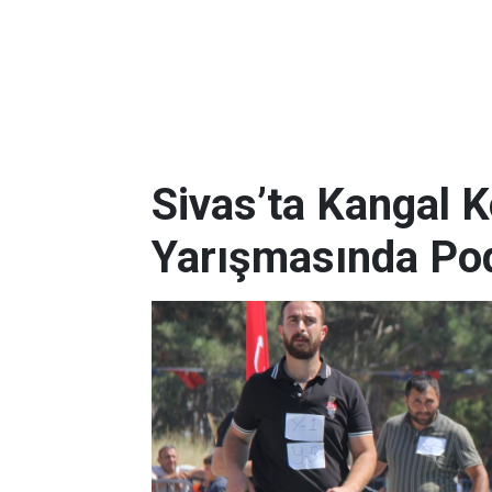
Sivas’ta Kangal K
Yarışmasında Po