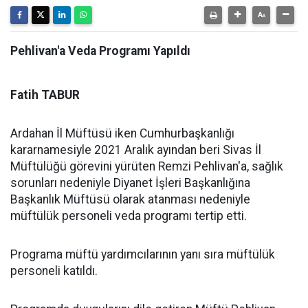
Pehlivan'a Veda Programı Yapıldı
Fatih TABUR
Ardahan İl Müftüsü iken Cumhurbaşkanlığı
kararnamesiyle 2021 Aralık ayından beri Sivas İl
Müftülüğü görevini yürüten Remzi Pehlivan'a, sağlık
sorunları nedeniyle Diyanet İşleri Başkanlığına
Başkanlık Müftüsü olarak atanması nedeniyle
müftülük personeli veda programı tertip etti.
Programa müftü yardımcılarının yanı sıra müftülük
personeli katıldı.