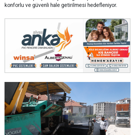
konforlu ve güvenli hale getirilmesi hedefleniyor.