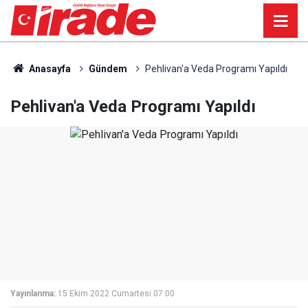
Anasayfa
Gündem
Pehlivan'a Veda Programı Yapıldı
Pehlivan'a Veda Programı Yapıldı
Yayınlanma:
15 Ekim 2022 Cumartesi 07:00