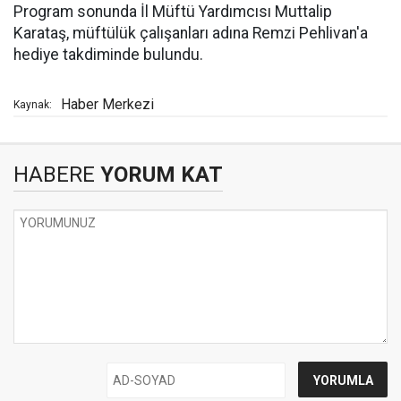
Program sonunda İl Müftü Yardımcısı Muttalip
Karataş, müftülük çalışanları adına Remzi Pehlivan'a
hediye takdiminde bulundu.
Haber Merkezi
Kaynak:
HABERE
YORUM KAT