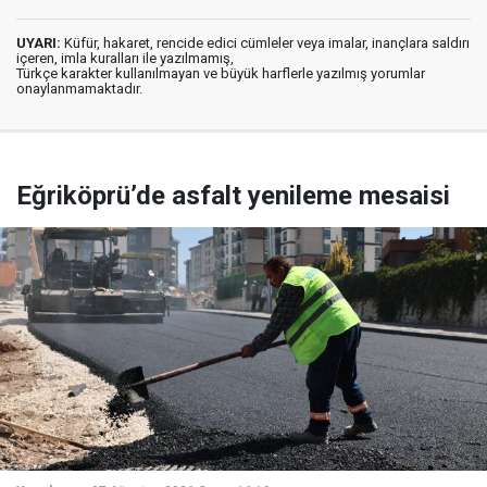
UYARI:
Küfür, hakaret, rencide edici cümleler veya imalar, inançlara saldırı
içeren, imla kuralları ile yazılmamış,
Türkçe karakter kullanılmayan ve büyük harflerle yazılmış yorumlar
onaylanmamaktadır.
Eğriköprü’de asfalt yenileme mesaisi