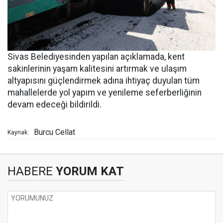
Sivas Belediyesinden yapılan açıklamada, kent
sakinlerinin yaşam kalitesini artırmak ve ulaşım
altyapısını güçlendirmek adına ihtiyaç duyulan tüm
mahallelerde yol yapım ve yenileme seferberliğinin
devam edeceği bildirildi.
Burcu Cellat
Kaynak:
HABERE
YORUM KAT