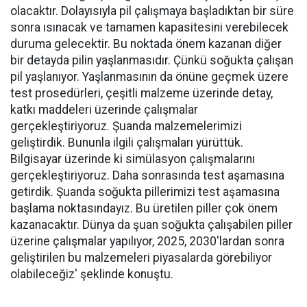
olacaktır. Dolayısıyla pil çalışmaya başladıktan bir süre
sonra ısınacak ve tamamen kapasitesini verebilecek
duruma gelecektir. Bu noktada önem kazanan diğer
bir detayda pilin yaşlanmasıdır. Çünkü soğukta çalışan
pil yaşlanıyor. Yaşlanmasının da önüne geçmek üzere
test prosedürleri, çeşitli malzeme üzerinde detay,
katkı maddeleri üzerinde çalışmalar
gerçekleştiriyoruz. Şuanda malzemelerimizi
geliştirdik. Bununla ilgili çalışmaları yürüttük.
Bilgisayar üzerinde ki simülasyon çalışmalarını
gerçekleştiriyoruz. Daha sonrasında test aşamasına
getirdik. Şuanda soğukta pillerimizi test aşamasına
başlama noktasındayız. Bu üretilen piller çok önem
kazanacaktır. Dünya da şuan soğukta çalışabilen piller
üzerine çalışmalar yapılıyor, 2025, 2030'lardan sonra
geliştirilen bu malzemeleri piyasalarda görebiliyor
olabileceğiz' şeklinde konuştu.