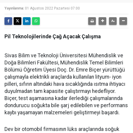
Yayınlanma:
01 Ağustos 2022 Pazartesi 07:00
Pil Teknolojilerinde Çağ Açacak Çalışma
Sivas Bilim ve Teknoloji Üniversitesi Mühendislik ve
Doğa Bilimleri Fakültesi, Mühendislik Temel Bilimleri
Bölümü Öğretim Üyesi Doç. Dr. Emre Biçer yürüttüğü
çalışmayla elektrikli araçlarda kullanılan lityum- iyon
pilleri, sıfırın altındaki hava sıcaklığında ısıtma ihtiyacı
duyulmadan tam kapasite çalıştırmayı hedefliyor.
Biçer, test aşamasına kadar ilerlediği çalışmalarında
dondurucu soğukta bile şarj edilebilen ve performans
kaybı yaşamayan malzemeleri geliştirmeyi başardı.
Dev bir otomobil firmasının lüks araçlarında soğuk