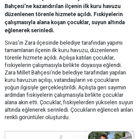
Bahçesi’ne kazandırılan ilçenin ilk kuru havuzu
düzenlenen törenle hizmete açıldı. Fıskiyelerin
çalışmasıyla alana koşan çocuklar, suyun altında
eğlenerek serinledi.
Sivas'ın Zara ilçesinde belediye tarafından yapımı
tamamlanan ilçenin ilk kuru havuzu, düzenlenen
törenle hizmete açıldı. Açılışa katılan çocuklar,
fıskiyelerin çalışmasıyla birlikte doyasıya eğlendi.
Zara Millet Bahçesi'nde belediye tarafından yapılan
kuru havuzun açılışı, vatandaşların ve çocukların
yoğun ilgisiyle gerçekleştirildi. Açılışta geri sayımın
ardından fıskiyelerin çalışmasıyla birlikte çocuklar
alana akın etti. Çocuklar, fıskiyelerden yükselen suyun
altında eğlenerek serinledi. Çocukların eğlenceli anları
renkli görüntüler oluşturdu.