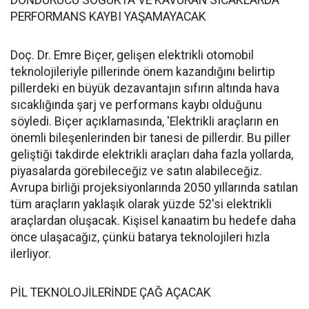
PERFORMANS KAYBI YAŞAMAYACAK
Doç. Dr. Emre Biçer, gelişen elektrikli otomobil
teknolojileriyle pillerinde önem kazandığını belirtip
pillerdeki en büyük dezavantajın sıfırın altında hava
sıcaklığında şarj ve performans kaybı olduğunu
söyledi. Biçer açıklamasında, 'Elektrikli araçların en
önemli bileşenlerinden bir tanesi de pillerdir. Bu piller
geliştiği takdirde elektrikli araçları daha fazla yollarda,
piyasalarda görebileceğiz ve satın alabileceğiz.
Avrupa birliği projeksiyonlarında 2050 yıllarında satılan
tüm araçların yaklaşık olarak yüzde 52'si elektrikli
araçlardan oluşacak. Kişisel kanaatim bu hedefe daha
önce ulaşacağız, çünkü batarya teknolojileri hızla
ilerliyor.
PİL TEKNOLOJİLERİNDE ÇAĞ AÇACAK