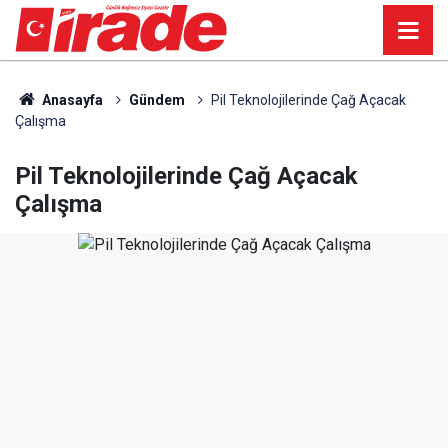
Anasayfa
Gündem
Pil Teknolojilerinde Çağ Açacak
Çalışma
Pil Teknolojilerinde Çağ Açacak
Çalışma