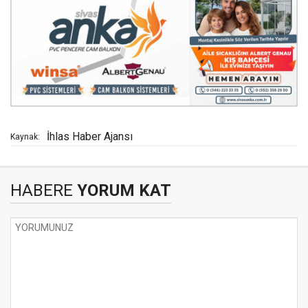
İhlas Haber Ajansı
Kaynak:
HABERE
YORUM KAT