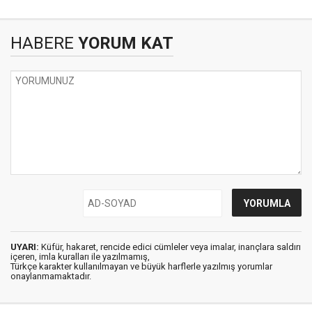
HABERE
YORUM KAT
UYARI:
Küfür, hakaret, rencide edici cümleler veya imalar, inançlara saldırı
içeren, imla kuralları ile yazılmamış,
Türkçe karakter kullanılmayan ve büyük harflerle yazılmış yorumlar
onaylanmamaktadır.