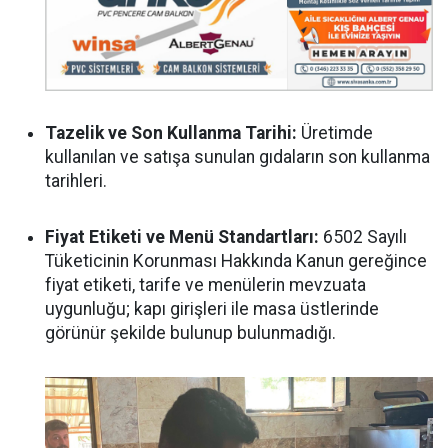
Tazelik ve Son Kullanma Tarihi:
Üretimde
kullanılan ve satışa sunulan gıdaların son kullanma
tarihleri.
Fiyat Etiketi ve Menü Standartları:
6502 Sayılı
Tüketicinin Korunması Hakkında Kanun gereğince
fiyat etiketi, tarife ve menülerin mevzuata
uygunluğu; kapı girişleri ile masa üstlerinde
görünür şekilde bulunup bulunmadığı.