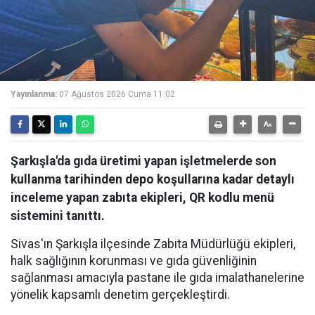
Yayınlanma:
07 Ağustos 2026 Cuma 11:02
Şarkışla'da gıda üretimi yapan işletmelerde son
kullanma tarihinden depo koşullarına kadar detaylı
inceleme yapan zabıta ekipleri, QR kodlu menü
sistemini tanıttı.
Sivas'ın Şarkışla ilçesinde Zabıta Müdürlüğü ekipleri,
halk sağlığının korunması ve gıda güvenliğinin
sağlanması amacıyla pastane ile gıda imalathanelerine
yönelik kapsamlı denetim gerçekleştirdi.