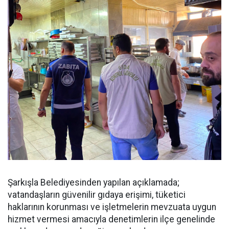
Şarkışla Belediyesinden yapılan açıklamada;
vatandaşların güvenilir gıdaya erişimi, tüketici
haklarının korunması ve işletmelerin mevzuata uygun
hizmet vermesi amacıyla denetimlerin ilçe genelinde