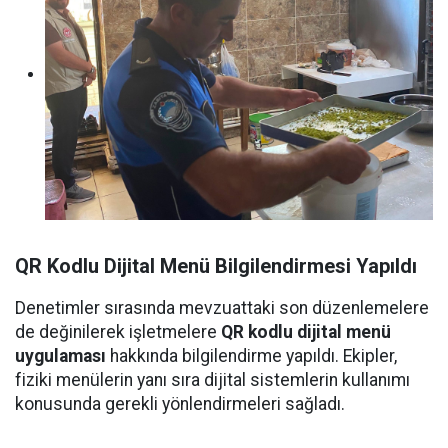
QR Kodlu Dijital Menü Bilgilendirmesi Yapıldı
Denetimler sırasında mevzuattaki son düzenlemelere
de değinilerek işletmelere
QR kodlu dijital menü
uygulaması
hakkında bilgilendirme yapıldı. Ekipler,
fiziki menülerin yanı sıra dijital sistemlerin kullanımı
konusunda gerekli yönlendirmeleri sağladı.