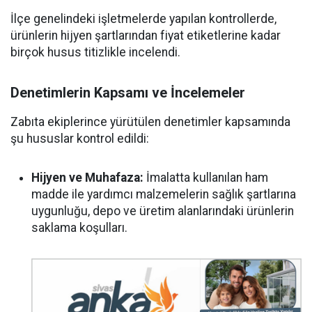
İlçe genelindeki işletmelerde yapılan kontrollerde,
ürünlerin hijyen şartlarından fiyat etiketlerine kadar
birçok husus titizlikle incelendi.
Denetimlerin Kapsamı ve İncelemeler
Zabıta ekiplerince yürütülen denetimler kapsamında
şu hususlar kontrol edildi:
Hijyen ve Muhafaza:
İmalatta kullanılan ham
madde ile yardımcı malzemelerin sağlık şartlarına
uygunluğu, depo ve üretim alanlarındaki ürünlerin
saklama koşulları.