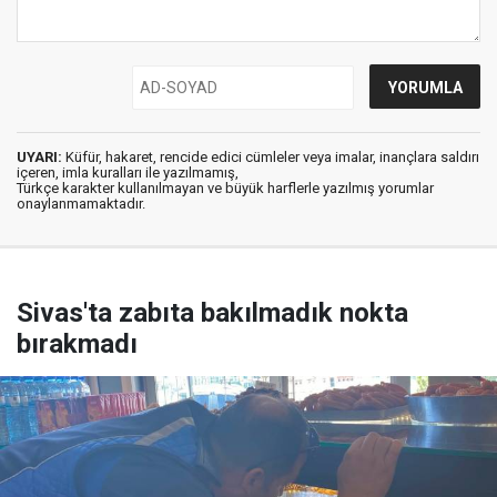
UYARI:
Küfür, hakaret, rencide edici cümleler veya imalar, inançlara saldırı
içeren, imla kuralları ile yazılmamış,
Türkçe karakter kullanılmayan ve büyük harflerle yazılmış yorumlar
onaylanmamaktadır.
Sivas'ta zabıta bakılmadık nokta
bırakmadı