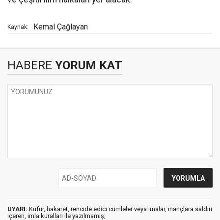
Kemal Çağlayan
Kaynak:
HABERE
YORUM KAT
UYARI:
Küfür, hakaret, rencide edici cümleler veya imalar, inançlara saldırı
içeren, imla kuralları ile yazılmamış,