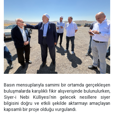
Basın mensuplarıyla samimi bir ortamda gerçekleşen
buluşmalarda karşılıklı fikir alışverişinde bulunulurken,
Siyer-i Nebi Külliyesi'nin gelecek nesillere siyer
bilgisini doğru ve etkili şekilde aktarmayı amaçlayan
kapsamlı bir proje olduğu vurgulandı.