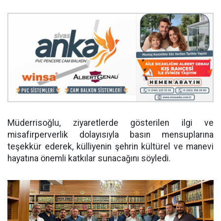
Müderrisoğlu, ziyaretlerde gösterilen ilgi ve
misafirperverlik dolayısıyla basın mensuplarına
teşekkür ederek, külliyenin şehrin kültürel ve manevi
hayatına önemli katkılar sunacağını söyledi.