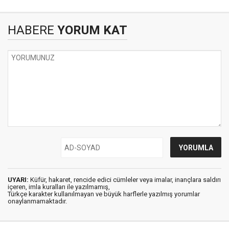
HABERE
YORUM KAT
UYARI:
Küfür, hakaret, rencide edici cümleler veya imalar, inançlara saldırı
içeren, imla kuralları ile yazılmamış,
Türkçe karakter kullanılmayan ve büyük harflerle yazılmış yorumlar
onaylanmamaktadır.