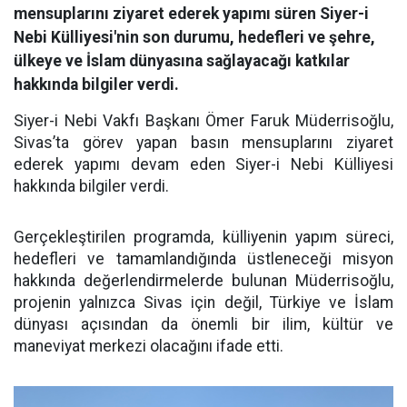
mensuplarını ziyaret ederek yapımı süren Siyer-i
Nebi Külliyesi'nin son durumu, hedefleri ve şehre,
ülkeye ve İslam dünyasına sağlayacağı katkılar
hakkında bilgiler verdi.
Siyer-i Nebi Vakfı Başkanı Ömer Faruk Müderrisoğlu,
Sivas’ta görev yapan basın mensuplarını ziyaret
ederek yapımı devam eden Siyer-i Nebi Külliyesi
hakkında bilgiler verdi.
Gerçekleştirilen programda, külliyenin yapım süreci,
hedefleri ve tamamlandığında üstleneceği misyon
hakkında değerlendirmelerde bulunan Müderrisoğlu,
projenin yalnızca Sivas için değil, Türkiye ve İslam
dünyası açısından da önemli bir ilim, kültür ve
maneviyat merkezi olacağını ifade etti.