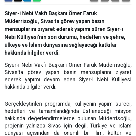
Siyer-i Nebi Vakfı Başkanı Ömer Faruk
Müderrisoğlu, Sivas'ta görev yapan basın
mensuplarını ziyaret ederek yapımı süren Siyer-i
Nebi Külliyesi'nin son durumu, hedefleri ve şehre,
ülkeye ve İslam dünyasına sağlayacağı katkılar
hakkında bilgiler verdi.
Siyer-i Nebi Vakfı Başkanı Ömer Faruk Müderrisoğlu,
Sivas’ta görev yapan basın mensuplarını ziyaret
ederek yapımı devam eden Siyer-i Nebi Külliyesi
hakkında bilgiler verdi.
Gerçekleştirilen programda, külliyenin yapım süreci,
hedefleri ve tamamlandığında üstleneceği misyon
hakkında değerlendirmelerde bulunan Müderrisoğlu,
projenin yalnızca Sivas için değil, Türkiye ve İslam
dünyası açısından da önemli bir ilim, kültür ve