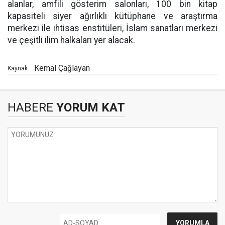
alanlar, amfili gösterim salonları, 100 bin kitap
kapasiteli siyer ağırlıklı kütüphane ve araştırma
merkezi ile ihtisas enstitüleri, İslam sanatları merkezi
ve çeşitli ilim halkaları yer alacak.
Kemal Çağlayan
Kaynak:
HABERE
YORUM KAT