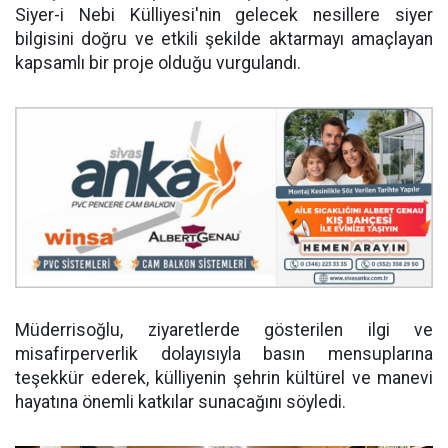
Siyer-i Nebi Külliyesi'nin gelecek nesillere siyer
bilgisini doğru ve etkili şekilde aktarmayı amaçlayan
kapsamlı bir proje olduğu vurgulandı.
Müderrisoğlu, ziyaretlerde gösterilen ilgi ve
misafirperverlik dolayısıyla basın mensuplarına
teşekkür ederek, külliyenin şehrin kültürel ve manevi
hayatına önemli katkılar sunacağını söyledi.