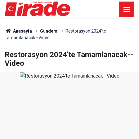
Anasayfa
Gündem
Restorasyon 2024'te
Tamamlanacak--Video
Restorasyon 2024'te Tamamlanacak--
Video