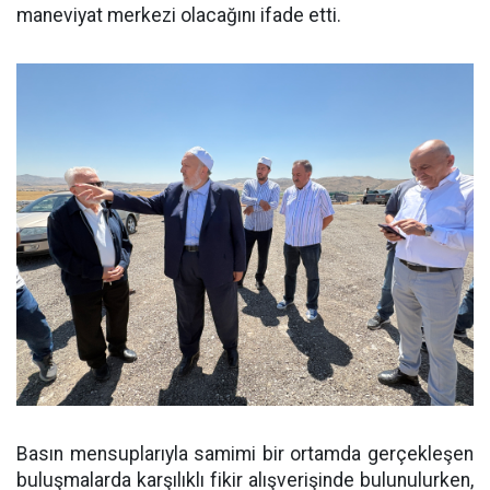
maneviyat merkezi olacağını ifade etti.
Basın mensuplarıyla samimi bir ortamda gerçekleşen
buluşmalarda karşılıklı fikir alışverişinde bulunulurken,