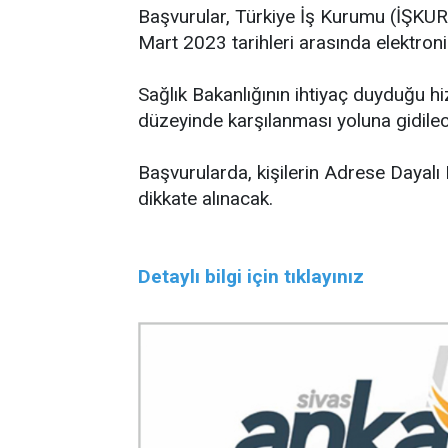
Başvurular, Türkiye İş Kurumu (İŞKUR)
Mart 2023 tarihleri arasında elektron
Sağlık Bakanlığının ihtiyaç duyduğu hi
düzeyinde karşılanması yoluna gidilec
Başvurularda, kişilerin Adrese Dayalı 
dikkate alınacak.
Detaylı bilgi için tıklayınız