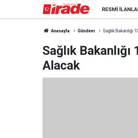
RESMI İLANLA
Anasayfa
Gündem
Sağlık Bakanlığı 1
Sağlık Bakanlığı 
Alacak