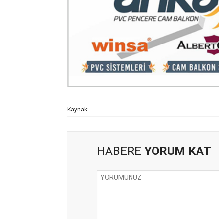
Kaynak:
HABERE
YORUM KAT