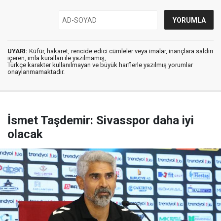
UYARI:
Küfür, hakaret, rencide edici cümleler veya imalar, inançlara saldırı
içeren, imla kuralları ile yazılmamış,
Türkçe karakter kullanılmayan ve büyük harflerle yazılmış yorumlar
onaylanmamaktadır.
İsmet Taşdemir: Sivasspor daha iyi
olacak