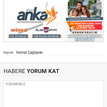
Kemal Çağlayan
Kaynak:
HABERE
YORUM KAT