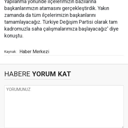
Yapılanma yönünde ilçelerimizin bazılarına
başkanlarımızın atamasını gerçekleştirdik. Yakın
zamanda da tüm ilçelerimizin başkanlarını
tamamlayacağız. Türkiye Değişim Partisi olarak tam
kadromuzla saha çalışmalarımıza başlayacağız' diye
konuştu.
Haber Merkezi
Kaynak:
HABERE
YORUM KAT