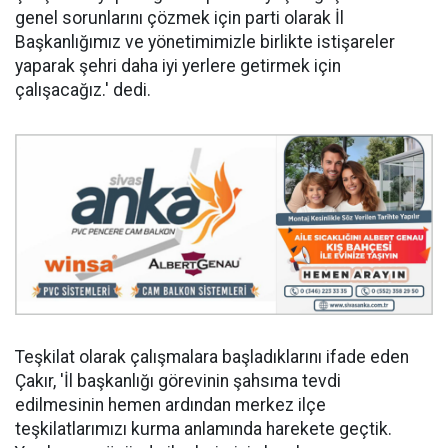
genel sorunlarını çözmek için parti olarak İl
Başkanlığımız ve yönetimimizle birlikte istişareler
yaparak şehri daha iyi yerlere getirmek için
çalışacağız.' dedi.
Teşkilat olarak çalışmalara başladıklarını ifade eden
Çakır, 'İl başkanlığı görevinin şahsıma tevdi
edilmesinin hemen ardından merkez ilçe
teşkilatlarımızı kurma anlamında harekete geçtik.