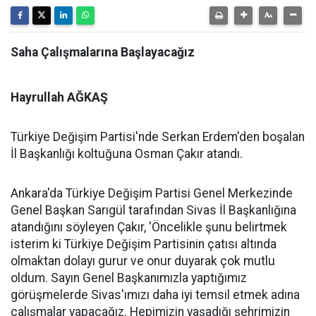
Saha Çalışmalarına Başlayacağız
Hayrullah AĞKAŞ
Türkiye Değişim Partisi'nde Serkan Erdem'den boşalan
İl Başkanlığı koltuğuna Osman Çakır atandı.
Ankara'da Türkiye Değişim Partisi Genel Merkezinde
Genel Başkan Sarıgül tarafından Sivas İl Başkanlığına
atandığını söyleyen Çakır, 'Öncelikle şunu belirtmek
isterim ki Türkiye Değişim Partisinin çatısı altında
olmaktan dolayı gurur ve onur duyarak çok mutlu
oldum. Sayın Genel Başkanımızla yaptığımız
görüşmelerde Sivas'ımızı daha iyi temsil etmek adına
çalışmalar yapacağız. Hepimizin yaşadığı şehrimizin