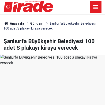
Anasayfa
Gündem
Şanlıurfa Büyükşehir Belediyesi
100 adet S plakayı kiraya verecek
Şanlıurfa Büyükşehir Belediyesi 100
adet S plakayı kiraya verecek