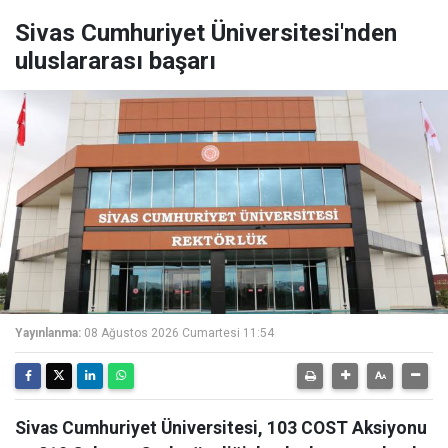
Sivas Cumhuriyet Üniversitesi'nden
uluslararası başarı
Yayınlanma:
08 Ağustos 2026 Cumartesi 11:54
Sivas Cumhuriyet Üniversitesi, 103 COST Aksiyonu