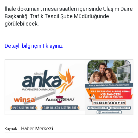
İhale dokümanı; mesai saatleri içerisinde Ulaşım Daire
Başkanlığı Trafik Tescil Şube Müdürlüğünde
görülebilecek.
Detaylı bilgi için tıklayınız
Haber Merkezi
Kaynak: