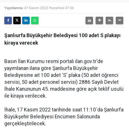
Yayınlanma:
07 Kasım 2022 Pazartesi 07:06
Şanlıurfa Büyükşehir Belediyesi 100 adet S plakayı
kiraya verecek
Basın İlan Kurumu resmi portalı ilan.gov.tr'de
yayımlanan ilana göre Şanlıurfa Büyükşehir
Belediyesine ait 100 adet 'S' plaka (50 adet öğrenci
servisi, 50 adet personel servisi) 2886 Sayılı Devlet
İhale Kanununun 45. maddesine göre açık teklif usulü
ile kiraya verilecek.
İhale, 17 Kasım 2022 tarihinde saat 11:10`da Şanlıurfa
Büyükşehir Belediyesi Encümen Salonunda
gerçekleştirilecek.