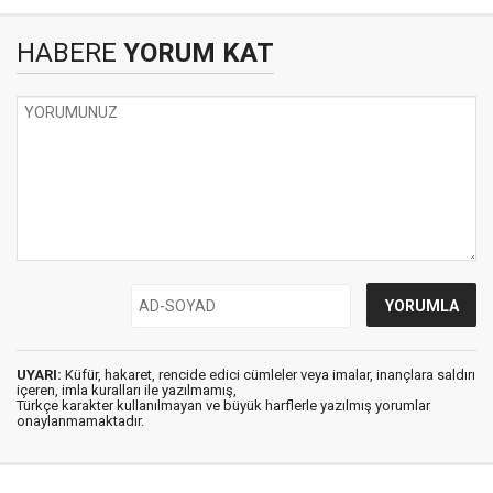
HABERE
YORUM KAT
UYARI:
Küfür, hakaret, rencide edici cümleler veya imalar, inançlara saldırı
içeren, imla kuralları ile yazılmamış,
Türkçe karakter kullanılmayan ve büyük harflerle yazılmış yorumlar
onaylanmamaktadır.