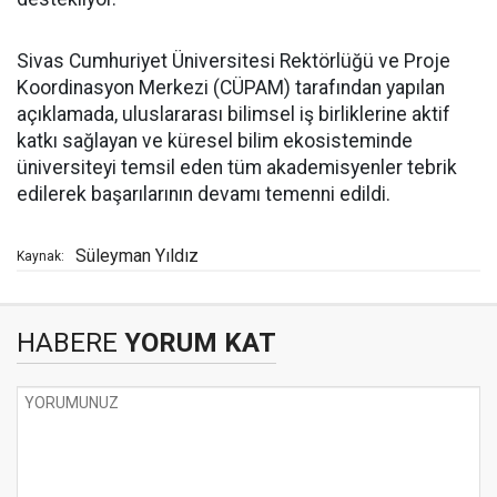
Sivas Cumhuriyet Üniversitesi Rektörlüğü ve Proje
Koordinasyon Merkezi (CÜPAM) tarafından yapılan
açıklamada, uluslararası bilimsel iş birliklerine aktif
katkı sağlayan ve küresel bilim ekosisteminde
üniversiteyi temsil eden tüm akademisyenler tebrik
edilerek başarılarının devamı temenni edildi.
Süleyman Yıldız
Kaynak:
HABERE
YORUM KAT