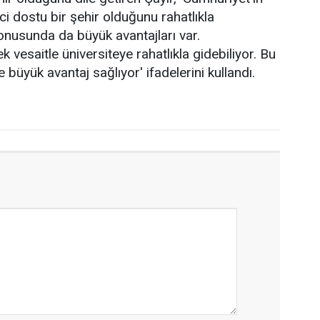
nci dostu bir şehir olduğunu rahatlıkla
onusunda da büyük avantajları var.
k vesaitle üniversiteye rahatlıkla gidebiliyor. Bu
büyük avantaj sağlıyor' ifadelerini kullandı.