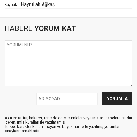
Hayrullah Ağkaş
Kaynak:
HABERE
YORUM KAT
UYARI:
Küfür, hakaret, rencide edici cümleler veya imalar, inançlara saldırı
içeren, imla kuralları ile yazılmamış,
Türkçe karakter kullanılmayan ve büyük harflerle yazılmış yorumlar
onaylanmamaktadır.