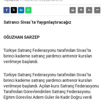
Yayınlanma:
11 Haziran 2014 Çarşamba 00:32
Satrancı Sivas´ta Yaygınlaştıracağız
OĞUZHAN SARZEP
Türkiye Satranç Federasyonu tarafından Sivas'ta
birinci kademe satranç yardımcı antrenör kursları
verilmeye başlandı.
Türkiye Satranç Federasyonu tarafından Sivas'ta
birinci kademe satranç yardımcı antrenör kursları
verilmeye başlandı. Açılan kurs Satranç Federasyonu
Tarafından Görevlendirilen Satranç Federasyonu
Eğitim Görevlisi Adem Güler ile Kadir Doğru verdi